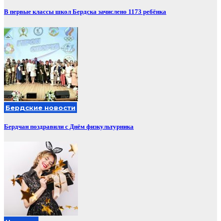
В первые классы школ Бердска зачислено 1173 ребёнка
Бердские новости
Бердчан поздравили с Днём физкультурника