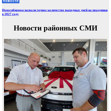
Новости
Новосибирцам назвали точное количество выходных дней на праздники
в 2027 году