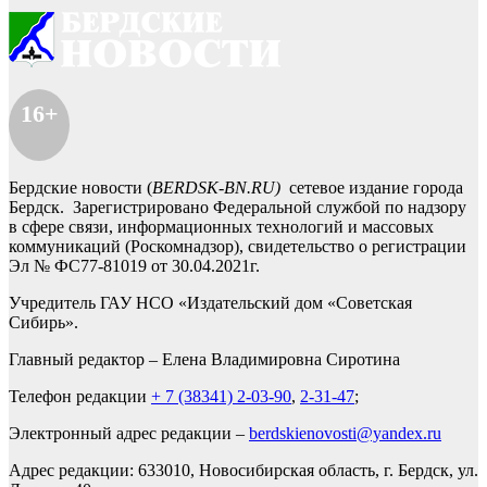
16+
Бердские новости (
BERDSK-BN.RU)
сетевое издание города
Бердск. Зарегистрировано Федеральной службой по надзору
в сфере связи, информационных технологий и массовых
коммуникаций (Роскомнадзор), свидетельство о регистрации
Эл № ФС77-81019 от 30.04.2021г.
Учредитель ГАУ НСО «Издательский дом «Советская
Сибирь».
Главный редактор – Елена Владимировна Сиротина
Телефон редакции
+ 7 (38341) 2-03-90
,
2-31-47
;
Электронный адрес редакции –
berdskienovosti@yandex.ru
Адрес редакции: 633010, Новосибирская область, г. Бердск, ул.