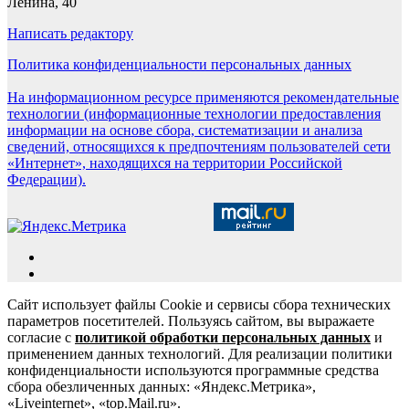
Ленина, 40
Написать редактору
Политика конфиденциальности персональных данных
На информационном ресурсе применяются рекомендательные
технологии (информационные технологии предоставления
информации на основе сбора, систематизации и анализа
сведений, относящихся к предпочтениям пользователей сети
«Интернет», находящихся на территории Российской
Федерации).
Сайт использует файлы Cookie и сервисы сбора технических
параметров посетителей. Пользуясь сайтом, вы выражаете
согласие с
политикой обработки персональных данных
и
применением данных технологий. Для реализации политики
конфиденциальности используются программные средства
сбора обезличенных данных: «Яндекс.Метрика»,
«Liveinternet», «top.Mail.ru».