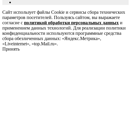
Сайт использует файлы Cookie и сервисы сбора технических
параметров посетителей. Пользуясь сайтом, вы выражаете
согласие с
политикой обработки персональных данных
и
применением данных технологий. Для реализации политики
конфиденциальности используются программные средства
сбора обезличенных данных: «Яндекс.Метрика»,
«Liveinternet», «top.Mail.ru».
Принять