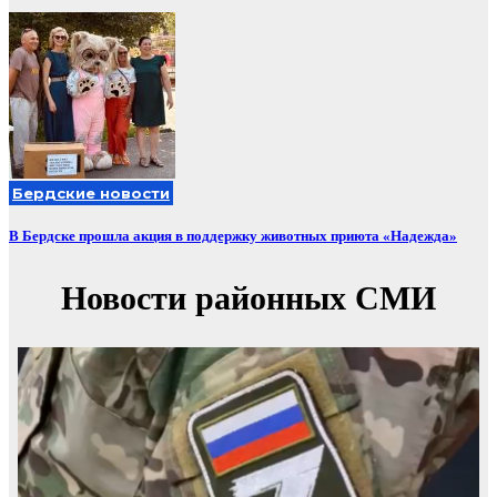
Бердские новости
В Бердске прошла акция в поддержку животных приюта «Надежда»