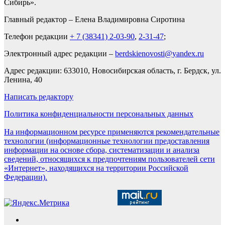
Сибирь».
Главный редактор – Елена Владимировна Сиротина
Телефон редакции
+ 7 (38341) 2-03-90
,
2-31-47
;
Электронный адрес редакции –
berdskienovosti@yandex.ru
Адрес редакции: 633010, Новосибирская область, г. Бердск, ул.
Ленина, 40
Написать редактору
Политика конфиденциальности персональных данных
На информационном ресурсе применяются рекомендательные
технологии (информационные технологии предоставления
информации на основе сбора, систематизации и анализа
сведений, относящихся к предпочтениям пользователей сети
«Интернет», находящихся на территории Российской
Федерации).