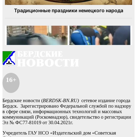
16+
Бердские новости (
BERDSK-BN.RU)
сетевое издание города
Бердск. Зарегистрировано Федеральной службой по надзору
в сфере связи, информационных технологий и массовых
коммуникаций (Роскомнадзор), свидетельство о регистрации
Эл № ФС77-81019 от 30.04.2021г.
Учредитель ГАУ НСО «Издательский дом «Советская