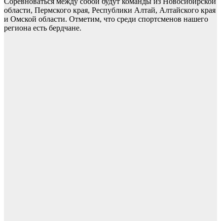
Соревноваться между собой будут команды из Новосибирской
области, Пермского края, Республики Алтай, Алтайского края
и Омской области. Отметим, что среди спортсменов нашего
региона есть бердчане.