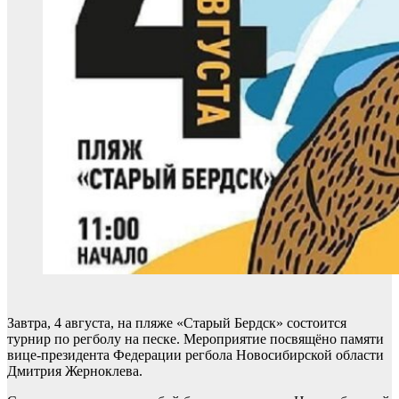
Завтра, 4 августа, на пляже «Старый Бердск» состоится
турнир по регболу на песке. Мероприятие посвящёно памяти
вице-президента Федерации регбола Новосибирской области
Дмитрия Жерноклева.