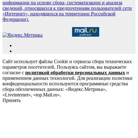
информации на основе сбора, систематизации и анализа
сведений, относящихся к предпочтениям пользователей сети
«Интернет», находящихся на территории Российской
Федерации).
Сайт использует файлы Cookie и сервисы сбора технических
параметров посетителей. Пользуясь сайтом, вы выражаете
согласие с
политикой обработки персональных данных
и
применением данных технологий. Для реализации политики
конфиденциальности используются программные средства
сбора обезличенных данных: «Яндекс.Метрика»,
«Liveinternet», «top.Mail.ru».
Принять