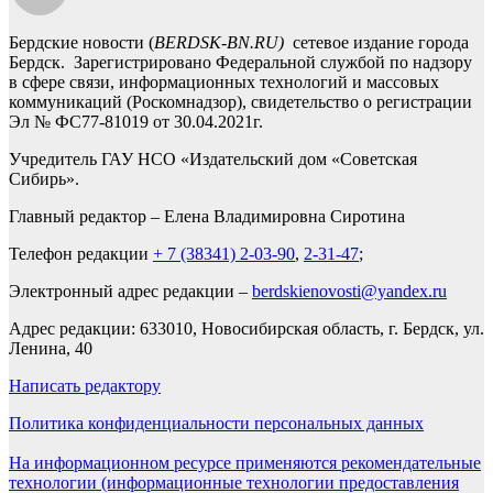
Бердские новости (
BERDSK-BN.RU)
сетевое издание города
Бердск. Зарегистрировано Федеральной службой по надзору
в сфере связи, информационных технологий и массовых
коммуникаций (Роскомнадзор), свидетельство о регистрации
Эл № ФС77-81019 от 30.04.2021г.
Учредитель ГАУ НСО «Издательский дом «Советская
Сибирь».
Главный редактор – Елена Владимировна Сиротина
Телефон редакции
+ 7 (38341) 2-03-90
,
2-31-47
;
Электронный адрес редакции –
berdskienovosti@yandex.ru
Адрес редакции: 633010, Новосибирская область, г. Бердск, ул.
Ленина, 40
Написать редактору
Политика конфиденциальности персональных данных
На информационном ресурсе применяются рекомендательные
технологии (информационные технологии предоставления