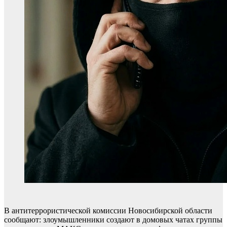
В антитеррористической комиссии Новосибирской области
сообщают: злоумышленники создают в домовых чатах группы