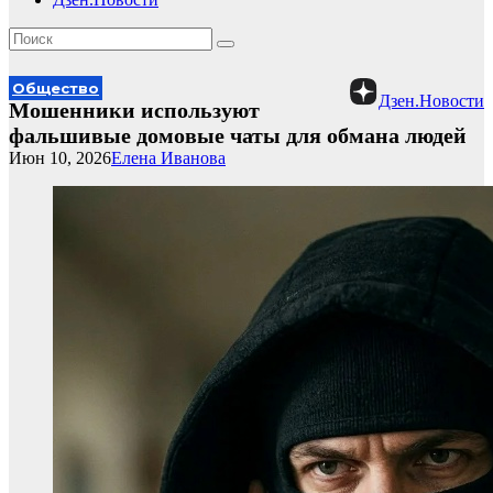
Общество
Дзен.Новости
Мошенники используют
фальшивые домовые чаты для обмана людей
Июн 10, 2026
Елена Иванова