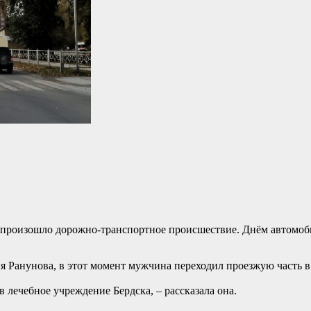
са произошло дорожно-транспортное происшествие. Днём автомоб
 Ранунова, в этот момент мужчина переходил проезжую часть в
 лечебное учреждение Бердска, – рассказала она.