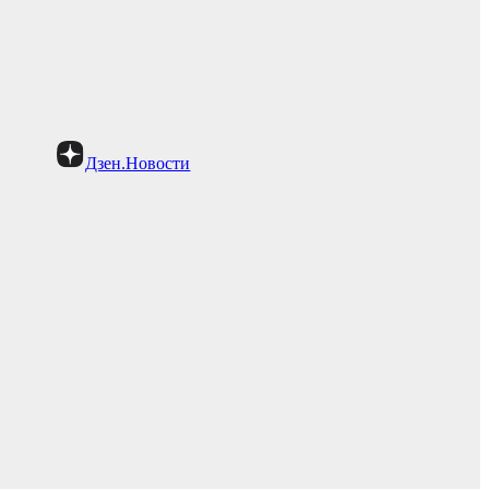
Дзен.Новости