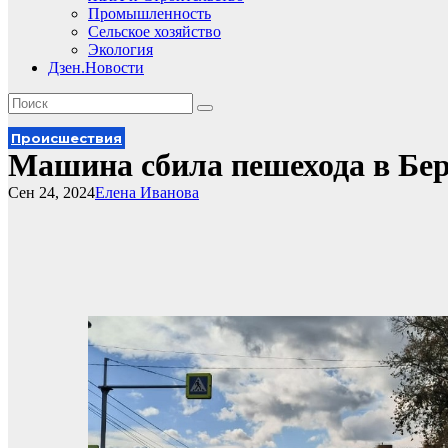
Промышленность
Сельское хозяйство
Экология
Дзен.Новости
Происшествия
Машина сбила пешехода в Бер
Сен 24, 2024
Елена Иванова