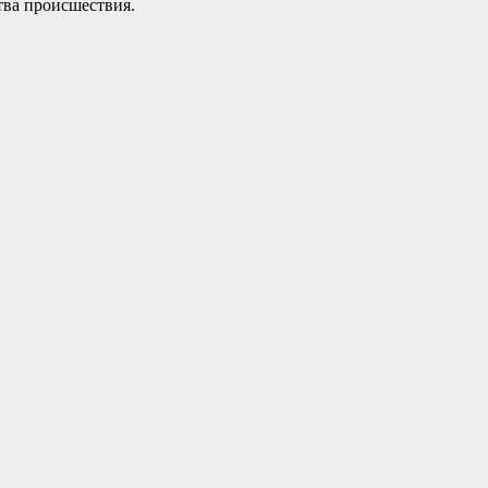
тва происшествия.