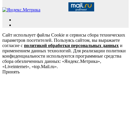
Сайт использует файлы Cookie и сервисы сбора технических
параметров посетителей. Пользуясь сайтом, вы выражаете
согласие с
политикой обработки персональных данных
и
применением данных технологий. Для реализации политики
конфиденциальности используются программные средства
сбора обезличенных данных: «Яндекс.Метрика»,
«Liveinternet», «top.Mail.ru».
Принять