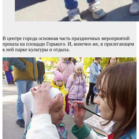
В центре города основная часть праздничных мероприятий
прошла на площади Горького. И, конечно же, в прилегающем
к ней парке культуры и отдыха.