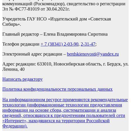
коммуникаций (Роскомнадзор), свидетельство о регистрации
Эл № ФС77-81019 от 30.04.2021г.
Учредитель ГАУ НСО «Издательский дом «Советская
Сибирь».
Главный редактор – Елена Владимировна Сиротина
Телефон редакции
+ 7 (38341) 2-03-90
,
2-31-47
;
Электронный адрес редакции –
berdskienovosti@yandex.ru
Адрес редакции: 633010, Новосибирская область, г. Бердск, ул.
Ленина, 40
Написать редактору
Политика конфиденциальности персональных данных
На информационном ресурсе применяются рекомендательные
технологии (информационные технологии предоставления
информации на основе сбора, систематизации и анализа
сведений, относящихся к предпочтениям пользователей сети
«Интернет», находящихся на территории Российской
Федерации).