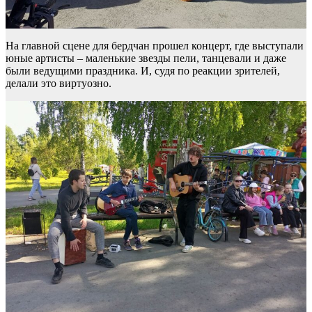
На главной сцене для бердчан прошел концерт, где выступали
юные артисты – маленькие звезды пели, танцевали и даже
были ведущими праздника. И, судя по реакции зрителей,
делали это виртуозно.