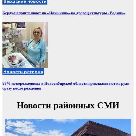
Бердские новости
Бердчан приглашают на «Ночь кино» во дворец культуры «Родина»
Новости региона
99% новорожденных в Новосибирской области прикладывают к груди
сразу после рождения