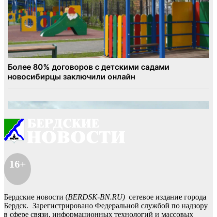
16+
Бердские новости (
BERDSK-BN.RU)
сетевое издание города
Бердск. Зарегистрировано Федеральной службой по надзору
в сфере связи, информационных технологий и массовых