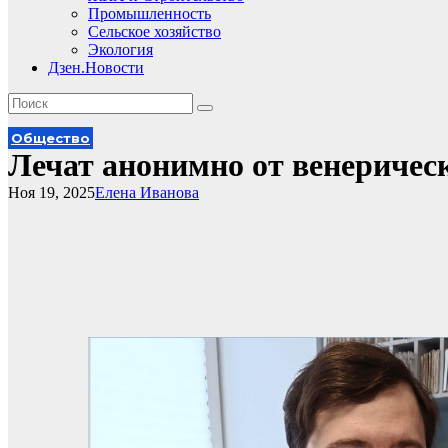
Промышленность
Сельское хозяйство
Экология
Дзен.Новости
Общество
Лечат анонимно от венерическ
Ноя 19, 2025
Елена Иванова