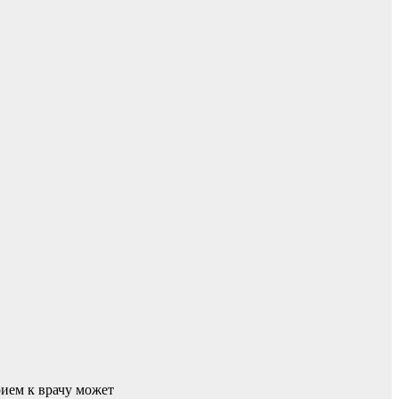
ием к врачу может