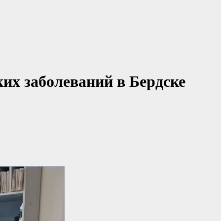
их заболеваний в Бердске