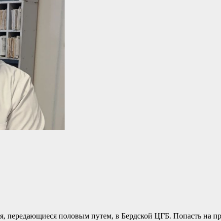
, передающиеся половым путем, в Бердской ЦГБ. Попасть на пр