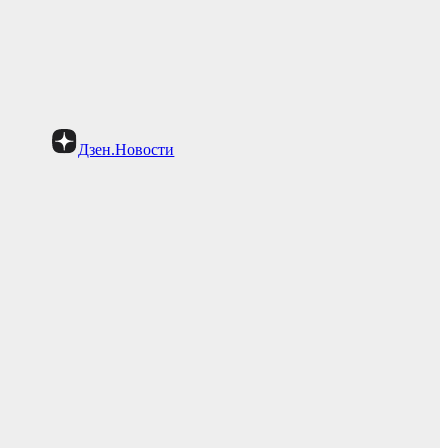
Дзен.Новости