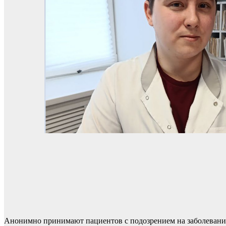
Анонимно принимают пациентов с подозрением на заболевания