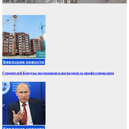
Авг 8, 2026
Бердские новости
Строителей Бердска поздравили и наградили за профессионализм
Бердские новости