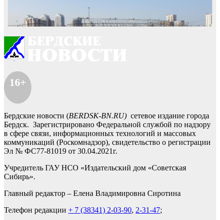
16+
Бердские новости (
BERDSK-BN.RU)
сетевое издание города
Бердск. Зарегистрировано Федеральной службой по надзору
в сфере связи, информационных технологий и массовых
коммуникаций (Роскомнадзор), свидетельство о регистрации
Эл № ФС77-81019 от 30.04.2021г.
Учредитель ГАУ НСО «Издательский дом «Советская
Сибирь».
Главный редактор – Елена Владимировна Сиротина
Телефон редакции
+ 7 (38341) 2-03-90
,
2-31-47
;