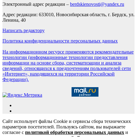
Электронный адрес редакции –
berdskienovosti@yandex.ru
Адрес редакции: 633010, Новосибирская область, г. Бердск, ул.
Ленина, 40
Написать редактору
Политика конфиденциальности персональных данных
На информационном ресурсе применяются рекомендательные
технологии (информационные технологии предоставления
информации на основе сбора, систематизации и анализа
сведений, относящихся к предпочтениям пользователей сети
«Интернет», находящихся на территории Российской
Федерации).
Сайт использует файлы Cookie и сервисы сбора технических
параметров посетителей. Пользуясь сайтом, вы выражаете
согласие с
политикой обработки персональных данных
и