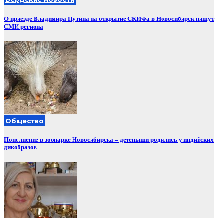
О приезде Владимира Путина на открытие СКИФа в Новосибирск пишут
СМИ региона
Общество
Пополнение в зоопарке Новосибирска – детеныши родились у индийских
дикобразов