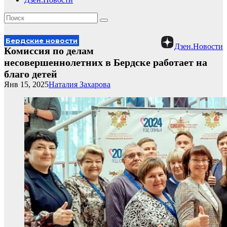
Бердские новости
Дзен.Новости
Комиссия по делам
несовершеннолетних в Бердске работает на
благо детей
Янв 15, 2025
Наталия Захарова