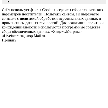
Сайт использует файлы Cookie и сервисы сбора технических
параметров посетителей. Пользуясь сайтом, вы выражаете
согласие с
политикой обработки персональных данных
и
применением данных технологий. Для реализации политики
конфиденциальности используются программные средства
сбора обезличенных данных: «Яндекс.Метрика»,
«Liveinternet», «top.Mail.ru».
Принять