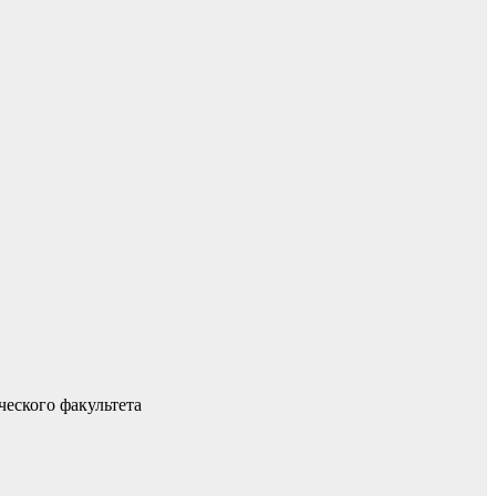
ческого факультета