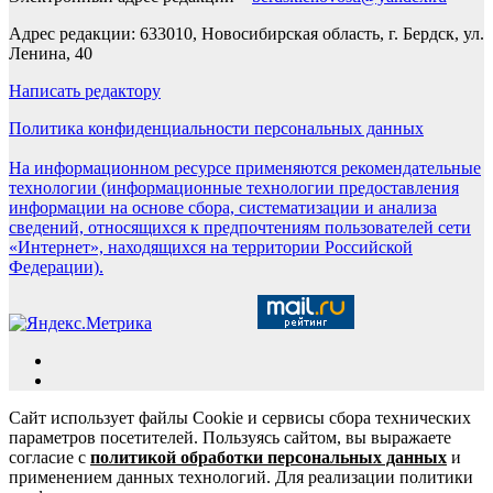
Адрес редакции: 633010, Новосибирская область, г. Бердск, ул.
Ленина, 40
Написать редактору
Политика конфиденциальности персональных данных
На информационном ресурсе применяются рекомендательные
технологии (информационные технологии предоставления
информации на основе сбора, систематизации и анализа
сведений, относящихся к предпочтениям пользователей сети
«Интернет», находящихся на территории Российской
Федерации).
Сайт использует файлы Cookie и сервисы сбора технических
параметров посетителей. Пользуясь сайтом, вы выражаете
согласие с
политикой обработки персональных данных
и
применением данных технологий. Для реализации политики