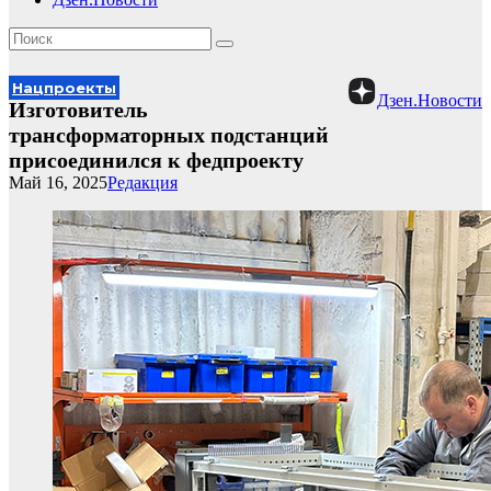
Нацпроекты
Дзен.Новости
Изготовитель
трансформаторных подстанций
присоединился к федпроекту
Май 16, 2025
Редакция