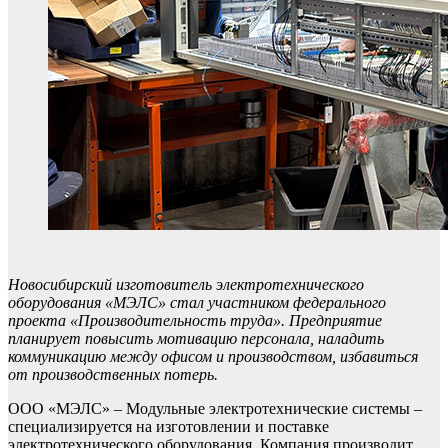
Новосибирский изготовитель электротехнического
оборудования «МЭЛС» стал участником федерального
проекта «Производительность труда». Предприятие
планирует повысить мотивацию персонала, наладить
коммуникацию между офисом и производством, избавиться
от производственных потерь.
ООО «МЭЛС» – Модульные электротехнические системы –
специализируется на изготовлении и поставке
электротехнического оборудования. Компания производит