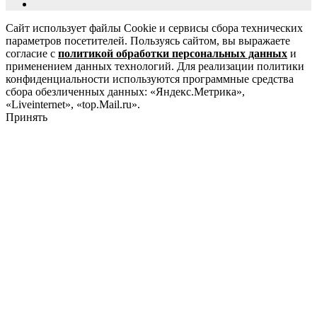
Сайт использует файлы Cookie и сервисы сбора технических
параметров посетителей. Пользуясь сайтом, вы выражаете
согласие с
политикой обработки персональных данных
и
применением данных технологий. Для реализации политики
конфиденциальности используются программные средства
сбора обезличенных данных: «Яндекс.Метрика»,
«Liveinternet», «top.Mail.ru».
Принять