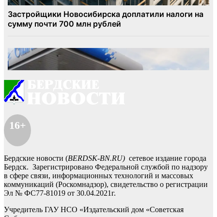
16+
Бердские новости (
BERDSK-BN.RU)
сетевое издание города
Бердск. Зарегистрировано Федеральной службой по надзору
в сфере связи, информационных технологий и массовых
коммуникаций (Роскомнадзор), свидетельство о регистрации
Эл № ФС77-81019 от 30.04.2021г.
Учредитель ГАУ НСО «Издательский дом «Советская