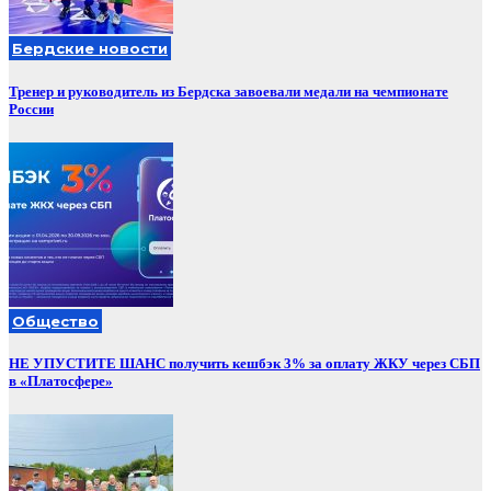
Бердские новости
Тренер и руководитель из Бердска завоевали медали на чемпионате
России
Общество
НЕ УПУСТИТЕ ШАНС получить кешбэк 3% за оплату ЖКУ через СБП
в «Платосфере»