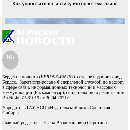
16+
Бердские новости (
BERDSK-BN.RU)
сетевое издание города
Бердск. Зарегистрировано Федеральной службой по надзору
в сфере связи, информационных технологий и массовых
коммуникаций (Роскомнадзор), свидетельство о регистрации
Эл № ФС77-81019 от 30.04.2021г.
Учредитель ГАУ НСО «Издательский дом «Советская
Сибирь».
Главный редактор – Елена Владимировна Сиротина