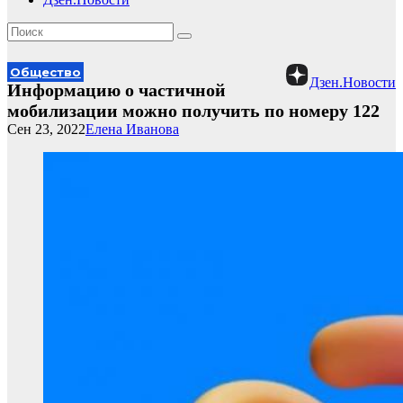
Общество
Дзен.Новости
Информацию о частичной
мобилизации можно получить по номеру 122
Сен 23, 2022
Елена Иванова