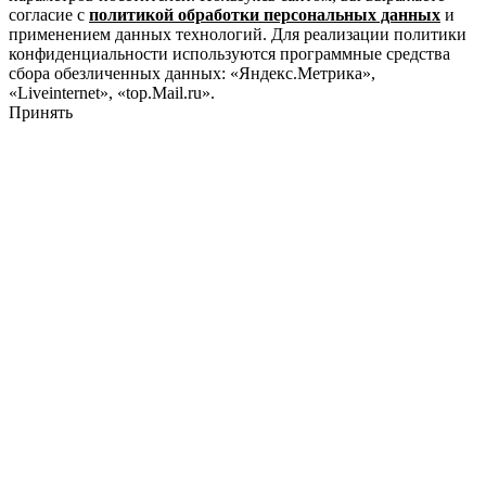
согласие с
политикой обработки персональных данных
и
применением данных технологий. Для реализации политики
конфиденциальности используются программные средства
сбора обезличенных данных: «Яндекс.Метрика»,
«Liveinternet», «top.Mail.ru».
Принять