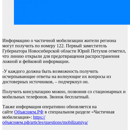
Информацию о частичной мобилизации жители региона
могут получить по номеру 122. Первый заместитель
Губернатора Новосибирской области Юрий Петухов отметил,
что линию открыли для предотвращения распространения
ложной и фейковой информации.
-У каждого должна быть возможность получить
исчерпывающие ответы на волнующие их вопросы из
достоверных источников, – подчеркнул он.
Получить консультацию можно, позвонив со стационарных и
мобильных телефонов. Звонок бесплатный.
Также информация оперативно обновляется на
сайте
Объясняем.РФ
в специальном разделе «Частичная
мобилизация»:
https://
объясняем.рф/articles/questions/mobilizatsiya/