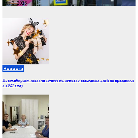
Авг 3, 2026
Новости
Новосибирцам назвали точное количество выходных дней на праздники
в 2027 году