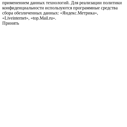
применением данных технологий. Для реализации политики
конфиденциальности используются программные средства
сбора обезличенных данных: «Яндекс.Метрика»,
«Liveinternet», «top.Mail.ru».
Принять