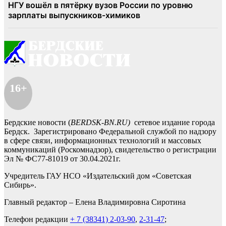
16+
Бердские новости (
BERDSK-BN.RU)
сетевое издание города
Бердск. Зарегистрировано Федеральной службой по надзору
в сфере связи, информационных технологий и массовых
коммуникаций (Роскомнадзор), свидетельство о регистрации
Эл № ФС77-81019 от 30.04.2021г.
Учредитель ГАУ НСО «Издательский дом «Советская
Сибирь».
Главный редактор – Елена Владимировна Сиротина
Телефон редакции
+ 7 (38341) 2-03-90
,
2-31-47
;