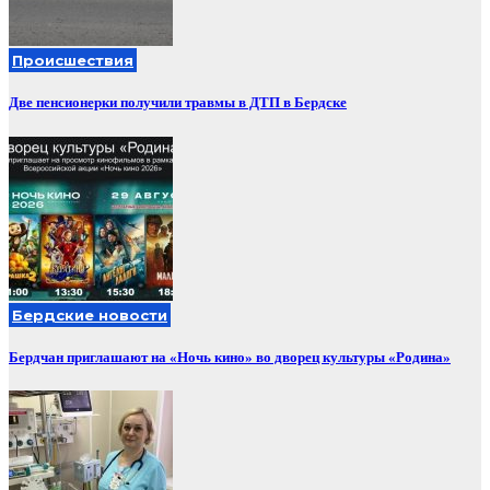
Происшествия
Две пенсионерки получили травмы в ДТП в Бердске
Бердские новости
Бердчан приглашают на «Ночь кино» во дворец культуры «Родина»