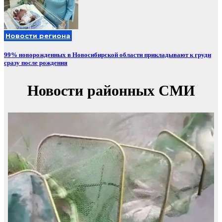
Новости региона
99% новорожденных в Новосибирской области прикладывают к груди
сразу после рождения