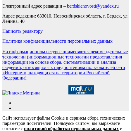
Электронный адрес редакции –
berdskienovosti@yandex.ru
Адрес редакции: 633010, Новосибирская область, г. Бердск, ул.
Ленина, 40
Написать редактору
Политика конфиденциальности персональных данных
На информационном ресурсе применяются рекомендательные
технологии (информационные технологии предоставления
информации на основе сбора, систематизации и анализа
сведений, относящихся к предпочтениям пользователей сети
«Интернет», находящихся на территории Российской
Федерации).
Сайт использует файлы Cookie и сервисы сбора технических
параметров посетителей. Пользуясь сайтом, вы выражаете
согласие с
политикой обработки персональных данных
и