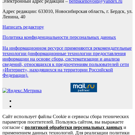
Электронный адрес редакции –
berdskienovosti@yandex.ru
Адрес редакции: 633010, Новосибирская область, г. Бердск, ул.
Ленина, 40
Написать редактору
Политика конфиденциальности персональных данных
На информационном ресурсе применяются рекомендательные
технологии (информационные технологии предоставления
информации на основе сбора, систематизации и анализа
сведений, относящихся к предпочтениям пользователей сети
«Интернет», находящихся на территории Российской
Федерации).
Сайт использует файлы Cookie и сервисы сбора технических
параметров посетителей. Пользуясь сайтом, вы выражаете
согласие с
политикой обработки персональных данных
и
применением данных технологий. Для реализации политики