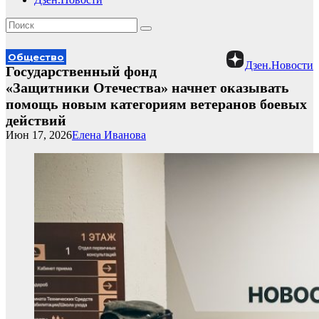
Общество
Дзен.Новости
Государственный фонд
«Защитники Отечества» начнет оказывать
помощь новым категориям ветеранов боевых
действий
Июн 17, 2026
Елена Иванова