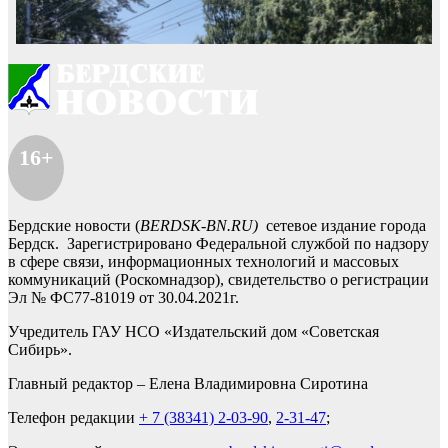
16+
Бердские новости (
BERDSK-BN.RU)
сетевое издание города
Бердск. Зарегистрировано Федеральной службой по надзору
в сфере связи, информационных технологий и массовых
коммуникаций (Роскомнадзор), свидетельство о регистрации
Эл № ФС77-81019 от 30.04.2021г.
Учредитель ГАУ НСО «Издательский дом «Советская
Сибирь».
Главный редактор – Елена Владимировна Сиротина
Телефон редакции
+ 7 (38341) 2-03-90
,
2-31-47
;