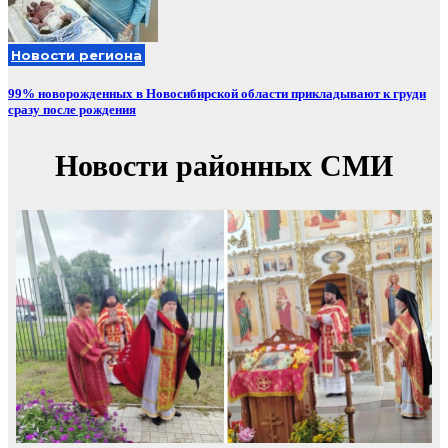
Новости региона
99% новорожденных в Новосибирской области прикладывают к груди
сразу после рождения