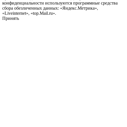
конфиденциальности используются программные средства
сбора обезличенных данных: «Яндекс.Метрика»,
«Liveinternet», «top.Mail.ru».
Принять