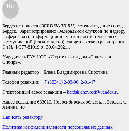
16+
Бердские новости (
BERDSK-BN.RU)
сетевое издание города
Бердск. Зарегистрировано Федеральной службой по надзору
в сфере связи, информационных технологий и массовых
коммуникаций (Роскомнадзор), свидетельство о регистрации
Эл № ФС77-81019 от 30.04.2021г.
Учредитель ГАУ НСО «Издательский дом «Советская
Сибирь».
Главный редактор – Елена Владимировна Сиротина
Телефон редакции
+ 7 (38341) 2-03-90
,
2-31-47
;
Электронный адрес редакции –
berdskienovosti@yandex.ru
Адрес редакции: 633010, Новосибирская область, г. Бердск, ул.
Ленина, 40
Написать редактору
Политика конфиденциальности персональных данных