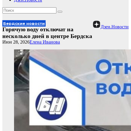
Бердские новости
Дзен.Новости
Горячую воду отключат на
несколько дней в центре Бердска
Июн 28, 2026
Елена Иванова