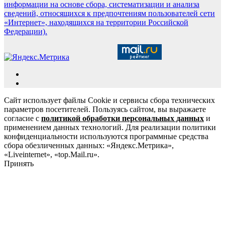
информации на основе сбора, систематизации и анализа
сведений, относящихся к предпочтениям пользователей сети
«Интернет», находящихся на территории Российской
Федерации).
Сайт использует файлы Cookie и сервисы сбора технических
параметров посетителей. Пользуясь сайтом, вы выражаете
согласие с
политикой обработки персональных данных
и
применением данных технологий. Для реализации политики
конфиденциальности используются программные средства
сбора обезличенных данных: «Яндекс.Метрика»,
«Liveinternet», «top.Mail.ru».
Принять