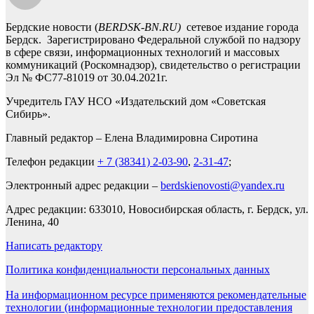
Бердские новости (
BERDSK-BN.RU)
сетевое издание города
Бердск. Зарегистрировано Федеральной службой по надзору
в сфере связи, информационных технологий и массовых
коммуникаций (Роскомнадзор), свидетельство о регистрации
Эл № ФС77-81019 от 30.04.2021г.
Учредитель ГАУ НСО «Издательский дом «Советская
Сибирь».
Главный редактор – Елена Владимировна Сиротина
Телефон редакции
+ 7 (38341) 2-03-90
,
2-31-47
;
Электронный адрес редакции –
berdskienovosti@yandex.ru
Адрес редакции: 633010, Новосибирская область, г. Бердск, ул.
Ленина, 40
Написать редактору
Политика конфиденциальности персональных данных
На информационном ресурсе применяются рекомендательные
технологии (информационные технологии предоставления