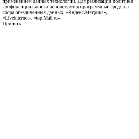
применением данных технологий. Для реализации политики
конфиденциальности используются программные средства
сбора обезличенных данных: «Яндекс.Метрика»,
«Liveinternet», «top.Mail.ru».
Принять