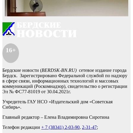
16+
Бердские новости (
BERDSK-BN.RU)
сетевое издание города
Бердск. Зарегистрировано Федеральной службой по надзору
в сфере связи, информационных технологий и массовых
коммуникаций (Роскомнадзор), свидетельство о регистрации
Эл № ФС77-81019 от 30.04.2021г.
Учредитель ГАУ НСО «Издательский дом «Советская
Сибирь».
Главный редактор – Елена Владимировна Сиротина
Телефон редакции
+ 7 (38341) 2-03-90
,
2-31-47
;