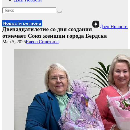
Новости региона
Дзен.Новости
Двенадцатилетие со дня создания
отмечает Союз женщин города Бердска
Мар 5, 2025
Елена Сиротина