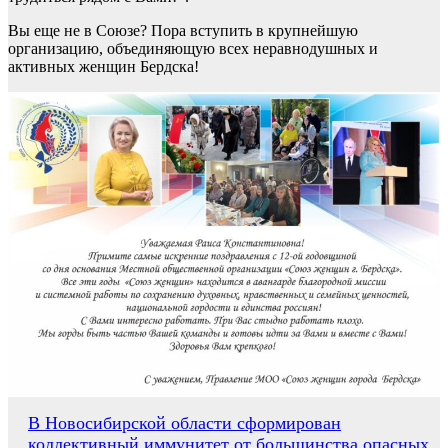
Вы еще не в Союзе? Пора вступить в крупнейшую
организацию, объединяющую всех неравнодушных и
активных женщин Бердска!
Навигация
В Новосибирской области сформирован
коллективный иммунитет от большинства опасных