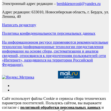
Электронный адрес редакции –
berdskienovosti@yandex.ru
Адрес редакции: 633010, Новосибирская область, г. Бердск, ул.
Ленина, 40
Написать редактору
Политика конфиденциальности персональных данных
На информационном ресурсе применяются рекомендательные
технологии (информационные технологии предоставления
информации на основе сбора, систематизации и анализа
сведений, относящихся к предпочтениям пользователей сети
«Интернет», находящихся на территории Российской
Федерации).
Сайт использует файлы Cookie и сервисы сбора технических
параметров посетителей. Пользуясь сайтом, вы выражаете
согласие с
политикой обработки персональных данных
и