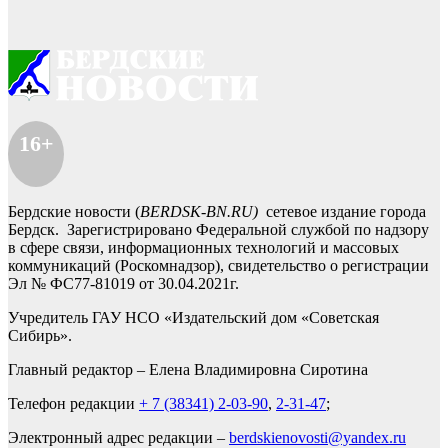
16+
Бердские новости (
BERDSK-BN.RU)
сетевое издание города
Бердск. Зарегистрировано Федеральной службой по надзору
в сфере связи, информационных технологий и массовых
коммуникаций (Роскомнадзор), свидетельство о регистрации
Эл № ФС77-81019 от 30.04.2021г.
Учредитель ГАУ НСО «Издательский дом «Советская
Сибирь».
Главный редактор – Елена Владимировна Сиротина
Телефон редакции
+ 7 (38341) 2-03-90
,
2-31-47
;
Электронный адрес редакции –
berdskienovosti@yandex.ru