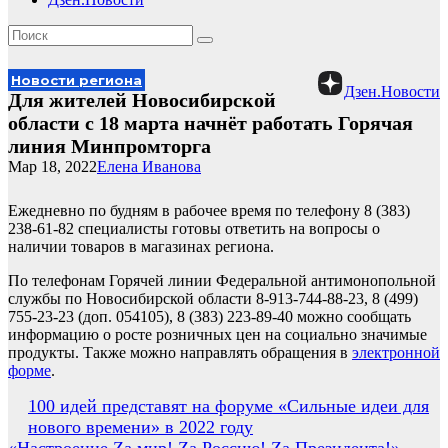
Новости региона
Дзен.Новости
Для жителей Новосибирской
области с 18 марта начнёт работать Горячая
линия Минпромторга
Мар 18, 2022
Елена Иванова
Ежедневно по будням в рабочее время по телефону 8 (383)
238-61-82 специалисты готовы ответить на вопросы о
наличии товаров в магазинах региона.
По телефонам Горячей линии Федеральной антимонопольной
службы по Новосибирской области 8-913-744-88-23, 8 (499)
755-23-23 (доп. 054105), 8 (383) 223-89-40 можно сообщать
информацию о росте розничных цен на социально значимые
продукты. Также можно направлять обращения в
электронной
форме
.
Навигация
100 идей представят на форуме «Сильные идеи для
нового времени» в 2022 году
по