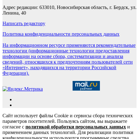
Адрес редакции: 633010, Новосибирская область, г. Бердск, ул.
Ленина, 40
Написать редактору
Политика конфиденциальности персональных данных
На информационном ресурсе применяются рекомендательные
технологии (информационные технологии предоставления
информации на основе сбора, систематизации и анализа
сведений, относящихся к предпочтениям пользователей сети
«Интернет», находящихся на территории Российской
Федерации).
Сайт использует файлы Cookie и сервисы сбора технических
параметров посетителей. Пользуясь сайтом, вы выражаете
согласие с
политикой обработки персональных данных
и
применением данных технологий. Для реализации политики
конфиденциальности используются программные средства