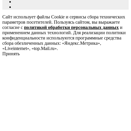
Сайт использует файлы Cookie и сервисы сбора технических
параметров посетителей. Пользуясь сайтом, вы выражаете
согласие с
политикой обработки персональных данных
и
применением данных технологий. Для реализации политики
конфиденциальности используются программные средства
сбора обезличенных данных: «Яндекс.Метрика»,
«Liveinternet», «top.Mail.ru».
Принять