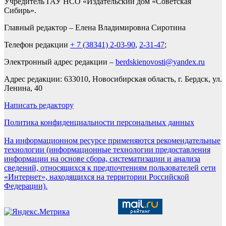
Учредитель ГАУ НСО «Издательский дом «Советская
Сибирь».
Главный редактор – Елена Владимировна Сиротина
Телефон редакции
+ 7 (38341) 2-03-90
,
2-31-47
;
Электронный адрес редакции –
berdskienovosti@yandex.ru
Адрес редакции: 633010, Новосибирская область, г. Бердск, ул.
Ленина, 40
Написать редактору
Политика конфиденциальности персональных данных
На информационном ресурсе применяются рекомендательные
технологии (информационные технологии предоставления
информации на основе сбора, систематизации и анализа
сведений, относящихся к предпочтениям пользователей сети
«Интернет», находящихся на территории Российской
Федерации).