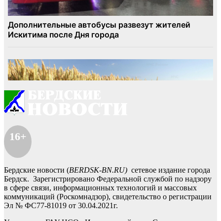
16+
Бердские новости (
BERDSK-BN.RU)
сетевое издание города
Бердск. Зарегистрировано Федеральной службой по надзору
в сфере связи, информационных технологий и массовых
коммуникаций (Роскомнадзор), свидетельство о регистрации
Эл № ФС77-81019 от 30.04.2021г.