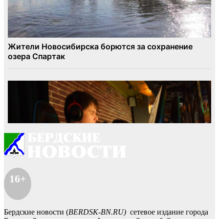
16+
Бердские новости (
BERDSK-BN.RU)
сетевое издание города