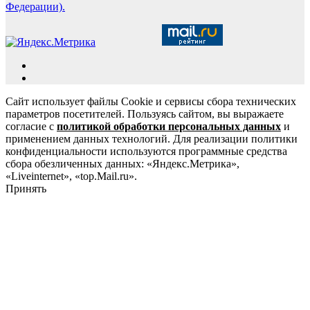
Федерации).
Сайт использует файлы Cookie и сервисы сбора технических
параметров посетителей. Пользуясь сайтом, вы выражаете
согласие с
политикой обработки персональных данных
и
применением данных технологий. Для реализации политики
конфиденциальности используются программные средства
сбора обезличенных данных: «Яндекс.Метрика»,
«Liveinternet», «top.Mail.ru».
Принять