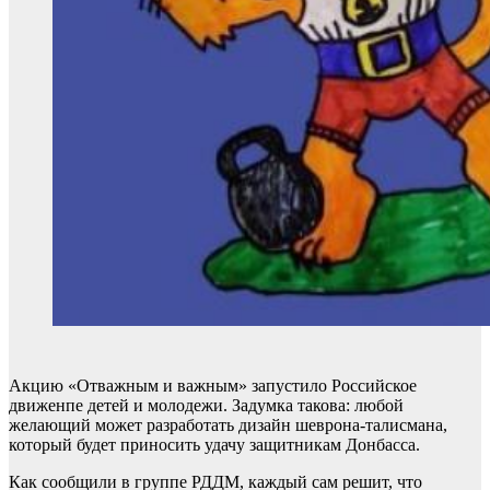
Акцию «Отважным и важным» запустило Российское
движенпе детей и молодежи. Задумка такова: любой
желающий может разработать дизайн шеврона-талисмана,
который будет приносить удачу защитникам Донбасса.
Как сообщили в группе РДДМ, каждый сам решит, что