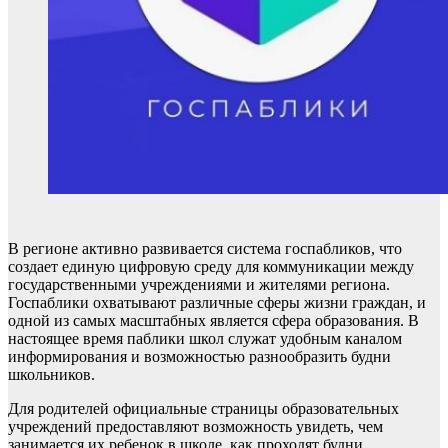
В регионе активно развивается система госпабликов, что
создает единую цифровую среду для коммуникации между
государственными учреждениями и жителями региона.
Госпаблики охватывают различные сферы жизни граждан, и
одной из самых масштабных является сфера образования. В
настоящее время паблики школ служат удобным каналом
информирования и возможностью разнообразить будни
школьников.
Для родителей официальные страницы образовательных
учреждений предоставляют возможность увидеть, чем
занимается их ребенок в школе, как проходят будни