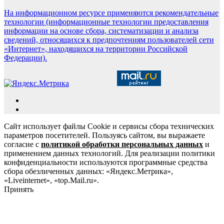
На информационном ресурсе применяются рекомендательные
технологии (информационные технологии предоставления
информации на основе сбора, систематизации и анализа
сведений, относящихся к предпочтениям пользователей сети
«Интернет», находящихся на территории Российской
Федерации).
Сайт использует файлы Cookie и сервисы сбора технических
параметров посетителей. Пользуясь сайтом, вы выражаете
согласие с
политикой обработки персональных данных
и
применением данных технологий. Для реализации политики
конфиденциальности используются программные средства
сбора обезличенных данных: «Яндекс.Метрика»,
«Liveinternet», «top.Mail.ru».
Принять