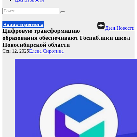
Новости региона
Дзен.Новости
Цифровую трансформацию
образования обеспечивают Госпаблики школ
Новосибирской области
Сен 12, 2025
Елена Сиротина