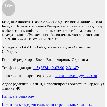
16+
Бердские новости (
BERDSK-BN.RU)
сетевое издание города
Бердск. Зарегистрировано Федеральной службой по надзору
в сфере связи, информационных технологий и массовых
коммуникаций (Роскомнадзор), свидетельство о регистрации
Эл № ФС77-81019 от 30.04.2021г.
Учредитель ГАУ НСО «Издательский дом «Советская
Сибирь».
Главный редактор – Елена Владимировна Сиротина
Телефон редакции
+ 7 (38341) 2-03-90
,
2-31-47
;
Электронный адрес редакции –
berdskienovosti@yandex.ru
Адрес редакции: 633010, Новосибирская область, г. Бердск, ул.
Ленина, 40
Написать редактору
Политика конфиденциальности персональных данных