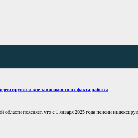
ндексируются вне зависимости от факта работы
 области поясняет, что с 1 января 2025 года пенсии индексиру