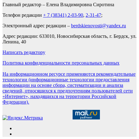
Главный редактор – Елена Владимировна Сиротина
Телефон редакции
+ 7 (38341) 2-03-90
,
2-31-47
;
Электронный адрес редакции –
berdskienovosti@yandex.ru
Адрес редакции: 633010, Новосибирская область, г. Бердск, ул.
Ленина, 40
Написать редактору
Политика конфиденциальности персональных данных
На информационном ресурсе применяются рекомендательные
технологии (информационные технологии предоставления
информации на основе сбора, систематизации и анализа
сведений, относящихся к предпочтениям пользователей сети
«Интернет», находящихся на территории Российской
Федерации).