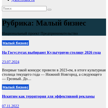
Рубрика:
Малый бизнес
Национальный проект Предпринимательство
Малый бизнес
На Госуслугах выбирают Культурную столицу 2026 года
23.07.2024
Впервые такой конкурс провели в 2023-ем, в итоге культурная
столица текущего года — Нижний Новгород, а следующего
— Грозный. До…
Малый бизнес
Искитим как территория для эффективной рекламы
07.11.2022