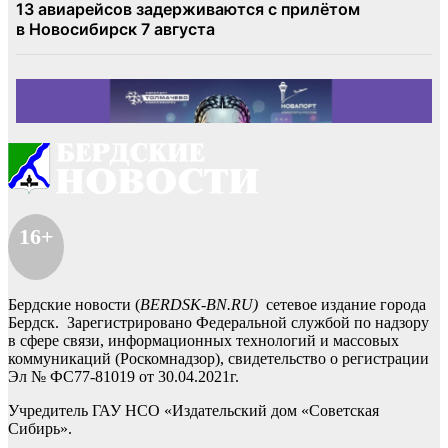
16+
Бердские новости (
BERDSK-BN.RU)
сетевое издание города
Бердск. Зарегистрировано Федеральной службой по надзору
в сфере связи, информационных технологий и массовых
коммуникаций (Роскомнадзор), свидетельство о регистрации
Эл № ФС77-81019 от 30.04.2021г.
Учредитель ГАУ НСО «Издательский дом «Советская
Сибирь».