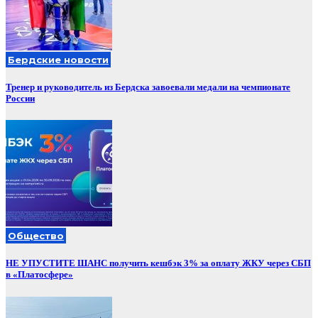
Бердские новости
Тренер и руководитель из Бердска завоевали медали на чемпионате
России
Общество
НЕ УПУСТИТЕ ШАНС получить кешбэк 3% за оплату ЖКУ через СБП
в «Платосфере»