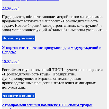
23.09.2024
Предприятия, обеспечивающие застройщиков материалами,
продолжают вступать в нацпроект «Производительность
труда». Новосибирский завод строительных конструкций и
завод металлоконструкций «Стальсиб» намерены увеличить…
Новости региона
Ускорено изготовление продукции для медучреждений в
Бердске
16.07.2024
Российская группа компаний ТИОН – участник нацпроекта
«Производительность труда». Предприятие,
функционирующее в Бердске, оптимизировало
производственные процессы изготовления ламинарных
потолков для…
Новости региона
Агропромышленный комплекс НСО своим трудом