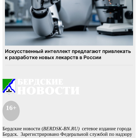
16+
Бердские новости (
BERDSK-BN.RU)
сетевое издание города
Бердск. Зарегистрировано Федеральной службой по надзору