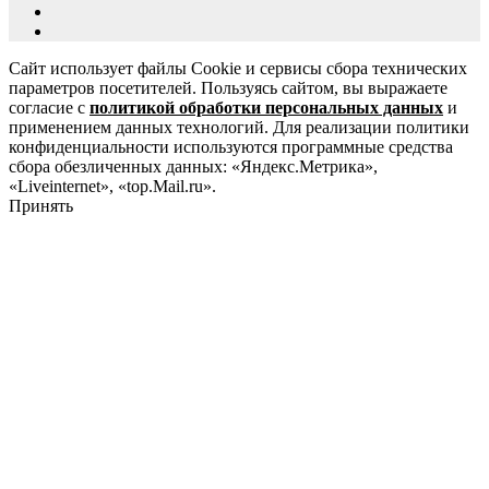
Сайт использует файлы Cookie и сервисы сбора технических
параметров посетителей. Пользуясь сайтом, вы выражаете
согласие с
политикой обработки персональных данных
и
применением данных технологий. Для реализации политики
конфиденциальности используются программные средства
сбора обезличенных данных: «Яндекс.Метрика»,
«Liveinternet», «top.Mail.ru».
Принять