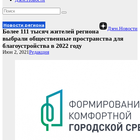
Новости региона
Дзен.Новости
Более 111 тысяч жителей региона
выбрали общественные пространства для
благоустройства в 2022 году
Июн 2, 2021
Редакция