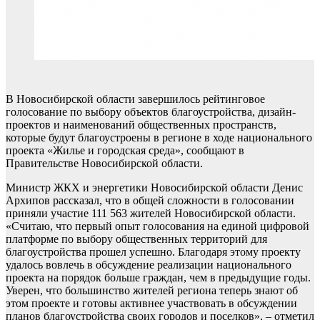
В Новосибирской области завершилось рейтинговое
голосование по выбору объектов благоустройства, дизайн-
проектов и наименований общественных пространств,
которые будут благоустроены в регионе в ходе национального
проекта «Жилье и городская среда», сообщают в
Правительстве Новосибирской области.
Министр ЖКХ и энергетики Новосибирской области Денис
Архипов рассказал, что в общей сложности в голосовании
приняли участие 111 563 жителей Новосибирской области.
«Считаю, что первый опыт голосования на единой цифровой
платформе по выбору общественных территорий для
благоустройства прошел успешно. Благодаря этому проекту
удалось вовлечь в обсуждение реализации национального
проекта на порядок больше граждан, чем в предыдущие годы.
Уверен, что большинство жителей региона теперь знают об
этом проекте и готовы активнее участвовать в обсуждении
планов благоустройства своих городов и поселков», – отметил