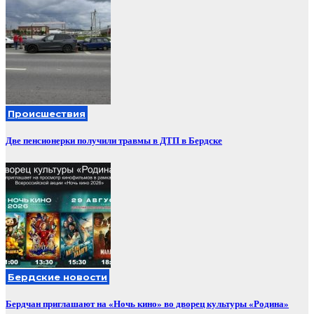
Происшествия
Две пенсионерки получили травмы в ДТП в Бердске
Бердские новости
Бердчан приглашают на «Ночь кино» во дворец культуры «Родина»