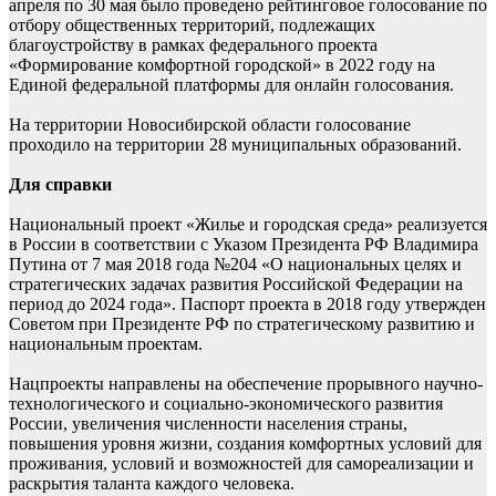
апреля по 30 мая было проведено рейтинговое голосование по
отбору общественных территорий, подлежащих
благоустройству в рамках федерального проекта
«Формирование комфортной городской» в 2022 году на
Единой федеральной платформы для онлайн голосования.
На территории Новосибирской области голосование
проходило на территории 28 муниципальных образований.
Для справки
Национальный проект «Жилье и городская среда» реализуется
в России в соответствии с Указом Президента РФ Владимира
Путина от 7 мая 2018 года №204 «О национальных целях и
стратегических задачах развития Российской Федерации на
период до 2024 года». Паспорт проекта в 2018 году утвержден
Советом при Президенте РФ по стратегическому развитию и
национальным проектам.
Нацпроекты направлены на обеспечение прорывного научно-
технологического и социально-экономического развития
России, увеличения численности населения страны,
повышения уровня жизни, создания комфортных условий для
проживания, условий и возможностей для самореализации и
раскрытия таланта каждого человека.