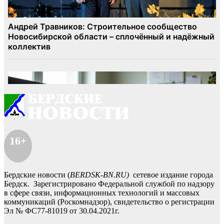
16+
Бердские новости (
BERDSK-BN.RU)
сетевое издание города
Бердск. Зарегистрировано Федеральной службой по надзору
в сфере связи, информационных технологий и массовых
коммуникаций (Роскомнадзор), свидетельство о регистрации
Эл № ФС77-81019 от 30.04.2021г.