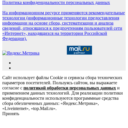
Политика конфиденциальности персональных данных
На информационном ресурсе применяются рекомендательные
технологии (информационные технологии предоставления
информации на основе сбора, систематизации и анализа
сведений, относящихся к предпочтениям пользователей сети
«Интернет», находящихся на территории Российской
Федерации).
Сайт использует файлы Cookie и сервисы сбора технических
параметров посетителей. Пользуясь сайтом, вы выражаете
согласие с
политикой обработки персональных данных
и
применением данных технологий. Для реализации политики
конфиденциальности используются программные средства
сбора обезличенных данных: «Яндекс.Метрика»,
«Liveinternet», «top.Mail.ru».
Принять