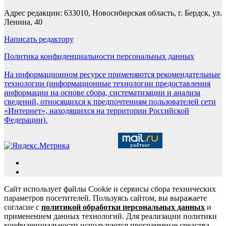
Адрес редакции: 633010, Новосибирская область, г. Бердск, ул.
Ленина, 40
Написать редактору
Политика конфиденциальности персональных данных
На информационном ресурсе применяются рекомендательные
технологии (информационные технологии предоставления
информации на основе сбора, систематизации и анализа
сведений, относящихся к предпочтениям пользователей сети
«Интернет», находящихся на территории Российской
Федерации).
Сайт использует файлы Cookie и сервисы сбора технических
параметров посетителей. Пользуясь сайтом, вы выражаете
согласие с
политикой обработки персональных данных
и
применением данных технологий. Для реализации политики
конфиденциальности используются программные средства