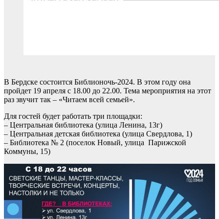
В Бердске состоится Библионочь-2024. В этом году она
пройдет 19 апреля с 18.00 до 22.00. Тема мероприятия на этот
раз звучит так – «Читаем всей семьей».
Для гостей будет работать три площадки:
– Центральная библиотека (улица Ленина, 13г)
– Центральная детская библиотека (улица Свердлова, 1)
– Библиотека № 2 (поселок Новый, улица Парижской
Коммуны, 15)