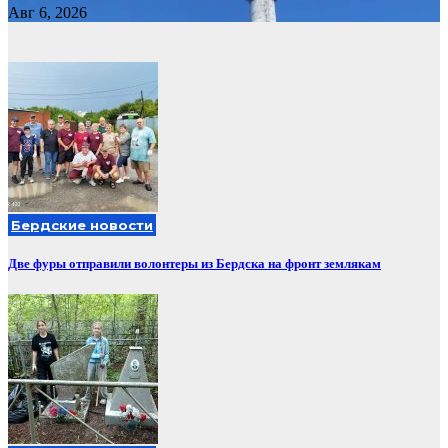
Авг 6, 2026
Бердские новости
Две фуры отправили волонтеры из Бердска на фронт землякам