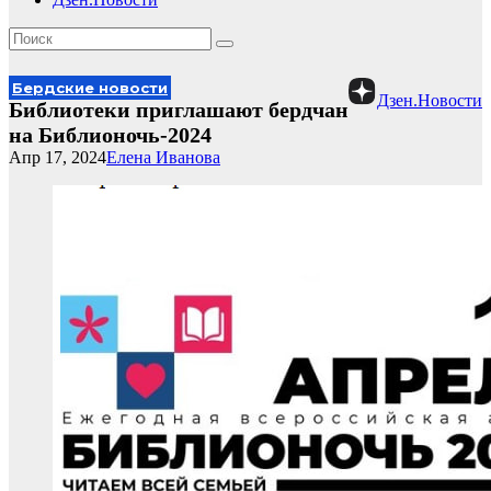
Бердские новости
Дзен.Новости
Библиотеки приглашают бердчан
на Библионочь-2024
Апр 17, 2024
Елена Иванова