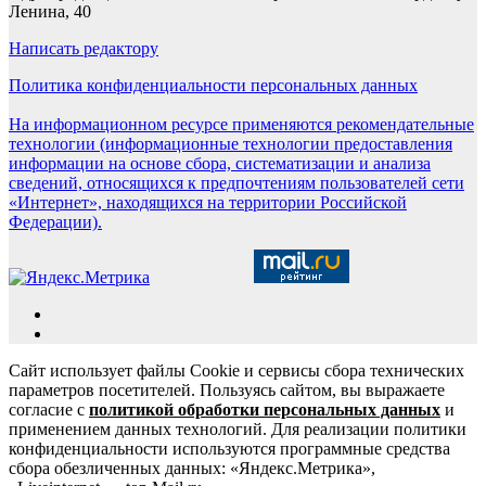
Ленина, 40
Написать редактору
Политика конфиденциальности персональных данных
На информационном ресурсе применяются рекомендательные
технологии (информационные технологии предоставления
информации на основе сбора, систематизации и анализа
сведений, относящихся к предпочтениям пользователей сети
«Интернет», находящихся на территории Российской
Федерации).
Сайт использует файлы Cookie и сервисы сбора технических
параметров посетителей. Пользуясь сайтом, вы выражаете
согласие с
политикой обработки персональных данных
и
применением данных технологий. Для реализации политики
конфиденциальности используются программные средства
сбора обезличенных данных: «Яндекс.Метрика»,