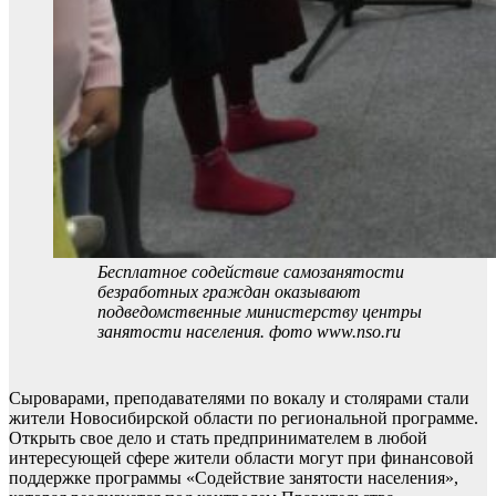
Бесплатное содействие самозанятости
безработных граждан оказывают
подведомственные министерству центры
занятости населения. фото www.nso.ru
Сыроварами, преподавателями по вокалу и столярами стали
жители Новосибирской области по региональной программе.
Открыть свое дело и стать предпринимателем в любой
интересующей сфере жители области могут при финансовой
поддержке программы «Содействие занятости населения»,