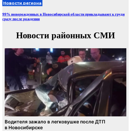
Новости региона
99% новорожденных в Новосибирской области прикладывают к груди
сразу после рождения