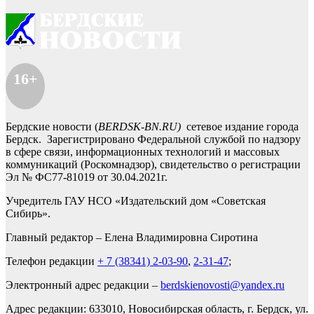
16+
Бердские новости (
BERDSK-BN.RU)
сетевое издание города
Бердск. Зарегистрировано Федеральной службой по надзору
в сфере связи, информационных технологий и массовых
коммуникаций (Роскомнадзор), свидетельство о регистрации
Эл № ФС77-81019 от 30.04.2021г.
Учредитель ГАУ НСО «Издательский дом «Советская
Сибирь».
Главный редактор – Елена Владимировна Сиротина
Телефон редакции
+ 7 (38341) 2-03-90
,
2-31-47
;
Электронный адрес редакции –
berdskienovosti@yandex.ru
Адрес редакции: 633010, Новосибирская область, г. Бердск, ул.