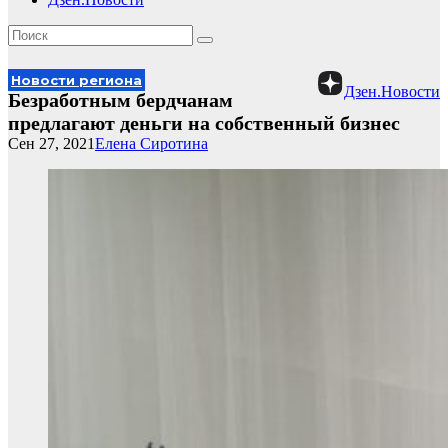
Новости региона
Дзен.Новости
Безработным бердчанам
предлагают деньги на собственный бизнес
Сен 27, 2021
Елена Сиротина