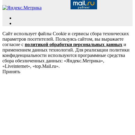
Сайт использует файлы Cookie и сервисы сбора технических
параметров посетителей. Пользуясь сайтом, вы выражаете
согласие с
политикой обработки персональных данных
и
применением данных технологий. Для реализации политики
конфиденциальности используются программные средства
сбора обезличенных данных: «Яндекс.Метрика»,
«Liveinternet», «top.Mail.ru».
Принять