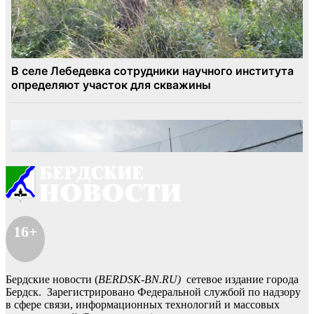
16+
Бердские новости (
BERDSK-BN.RU)
сетевое издание города
Бердск. Зарегистрировано Федеральной службой по надзору
в сфере связи, информационных технологий и массовых