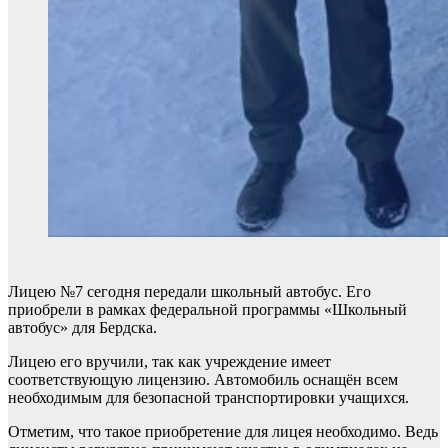
Лицею №7 сегодня передали школьный автобус. Его
приобрели в рамках федеральной программы «Школьный
автобус» для Бердска.
Лицею его вручили, так как учреждение имеет
соответствующую лицензию. Автомобиль оснащён всем
необходимым для безопасной транспортировки учащихся.
Отметим, что такое приобретение для лицея необходимо. Ведь