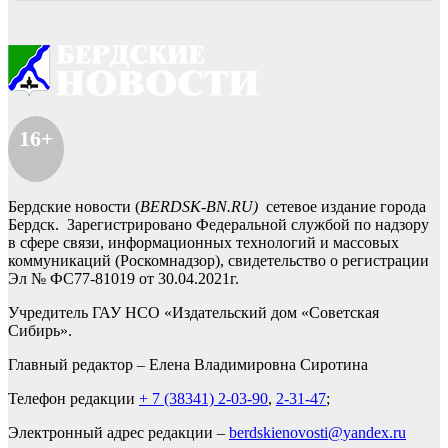
16+
Бердские новости (
BERDSK-BN.RU)
сетевое издание города
Бердск. Зарегистрировано Федеральной службой по надзору
в сфере связи, информационных технологий и массовых
коммуникаций (Роскомнадзор), свидетельство о регистрации
Эл № ФС77-81019 от 30.04.2021г.
Учредитель ГАУ НСО «Издательский дом «Советская
Сибирь».
Главный редактор – Елена Владимировна Сиротина
Телефон редакции
+ 7 (38341) 2-03-90
,
2-31-47
;
Электронный адрес редакции –
berdskienovosti@yandex.ru