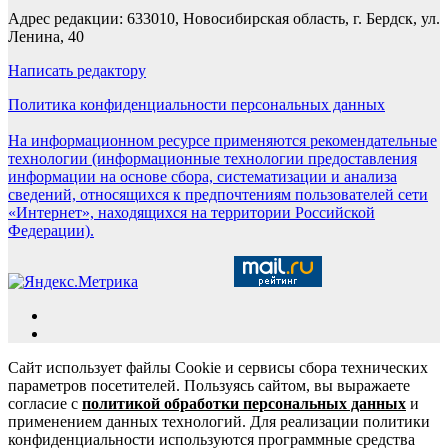
Адрес редакции: 633010, Новосибирская область, г. Бердск, ул.
Ленина, 40
Написать редактору
Политика конфиденциальности персональных данных
На информационном ресурсе применяются рекомендательные
технологии (информационные технологии предоставления
информации на основе сбора, систематизации и анализа
сведений, относящихся к предпочтениям пользователей сети
«Интернет», находящихся на территории Российской
Федерации).
Сайт использует файлы Cookie и сервисы сбора технических
параметров посетителей. Пользуясь сайтом, вы выражаете
согласие с
политикой обработки персональных данных
и
применением данных технологий. Для реализации политики
конфиденциальности используются программные средства