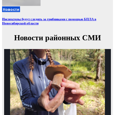
Новости
Инспекторы будут следить за грибниками с помощью БПЛА в
Новосибирской области