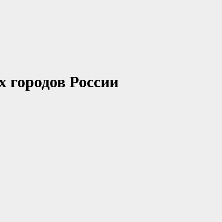
 городов России