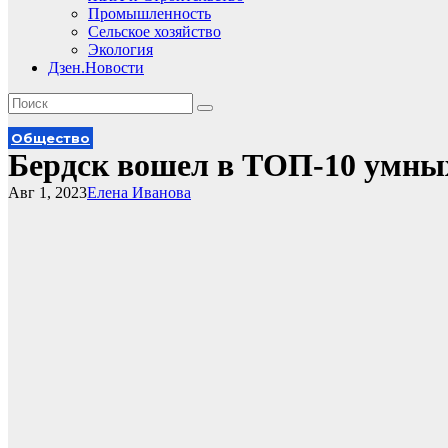
Промышленность
Сельское хозяйство
Экология
Дзен.Новости
Общество
Бердск вошел в ТОП-10 умных
Авг 1, 2023
Елена Иванова