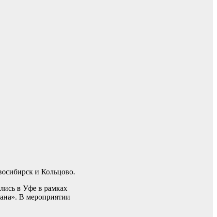
восибирск и Кольцово.
лись в Уфе в рамках
ана». В мероприятии