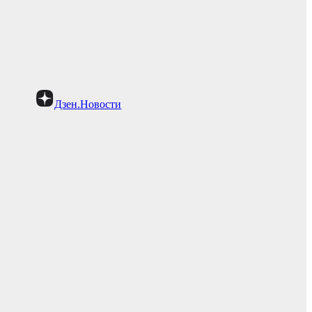
Дзен.Новости