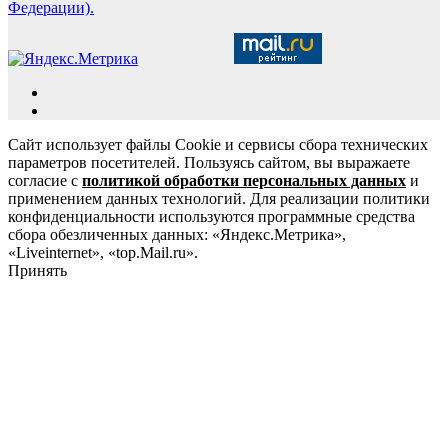
Федерации).
Сайт использует файлы Cookie и сервисы сбора технических
параметров посетителей. Пользуясь сайтом, вы выражаете
согласие с
политикой обработки персональных данных
и
применением данных технологий. Для реализации политики
конфиденциальности используются программные средства
сбора обезличенных данных: «Яндекс.Метрика»,
«Liveinternet», «top.Mail.ru».
Принять