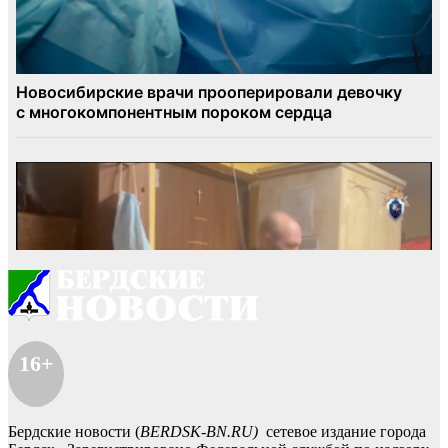
16+
Бердские новости (
BERDSK-BN.RU)
сетевое издание города