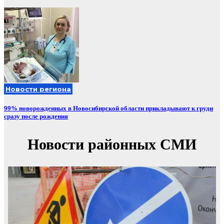
Новости региона
99% новорожденных в Новосибирской области прикладывают к груди
сразу после рождения