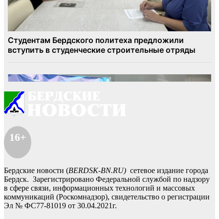
16+
Бердские новости (
BERDSK-BN.RU)
сетевое издание города
Бердск. Зарегистрировано Федеральной службой по надзору
в сфере связи, информационных технологий и массовых
коммуникаций (Роскомнадзор), свидетельство о регистрации
Эл № ФС77-81019 от 30.04.2021г.