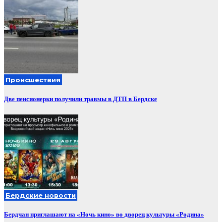
Происшествия
Две пенсионерки получили травмы в ДТП в Бердске
Бердские новости
Бердчан приглашают на «Ночь кино» во дворец культуры «Родина»