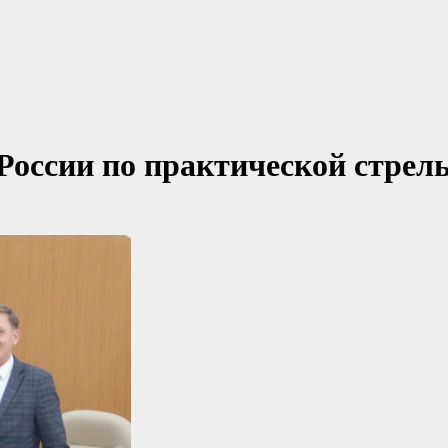
России по практической стрел