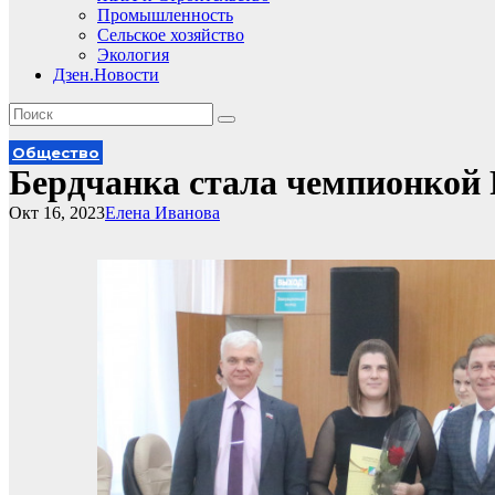
Промышленность
Сельское хозяйство
Экология
Дзен.Новости
Общество
Бердчанка стала чемпионкой 
Окт 16, 2023
Елена Иванова