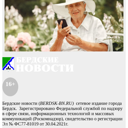
16+
Бердские новости (
BERDSK-BN.RU)
сетевое издание города
Бердск. Зарегистрировано Федеральной службой по надзору
в сфере связи, информационных технологий и массовых
коммуникаций (Роскомнадзор), свидетельство о регистрации
Эл № ФС77-81019 от 30.04.2021г.