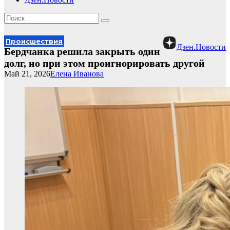
Происшествия
Дзен.Новости
Бердчанка решила закрыть один
долг, но при этом проигнорировать другой
Май 21, 2026
Елена Иванова