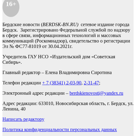
16+
Бердские новости (
BERDSK-BN.RU)
сетевое издание города
Бердск. Зарегистрировано Федеральной службой по надзору
в сфере связи, информационных технологий и массовых
коммуникаций (Роскомнадзор), свидетельство о регистрации
Эл № ФС77-81019 от 30.04.2021г.
Учредитель ГАУ НСО «Издательский дом «Советская
Сибирь».
Главный редактор – Елена Владимировна Сиротина
Телефон редакции
+ 7 (38341) 2-03-90
,
2-31-47
;
Электронный адрес редакции –
berdskienovosti@yandex.ru
Адрес редакции: 633010, Новосибирская область, г. Бердск, ул.
Ленина, 40
Написать редактору
Политика конфиденциальности персональных данных