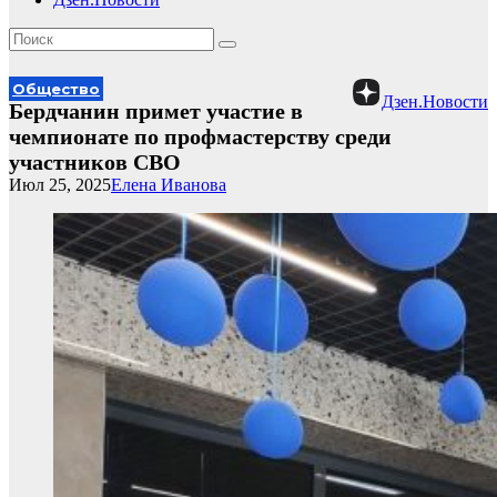
Общество
Дзен.Новости
Бердчанин примет участие в
чемпионате по профмастерству среди
участников СВО
Июл 25, 2025
Елена Иванова