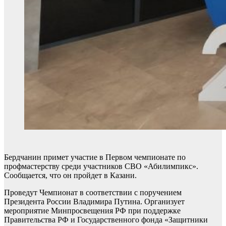
Бердчанин примет участие в Первом чемпионате по
профмастерству среди участников СВО «Абилимпикс».
Сообщается, что он пройдет в Казани.
Проведут Чемпионат в соответствии с поручением
Президента России Владимира Путина. Организует
мероприятие Минпросвещения РФ при поддержке
Правительства РФ и Государственного фонда «Защитники