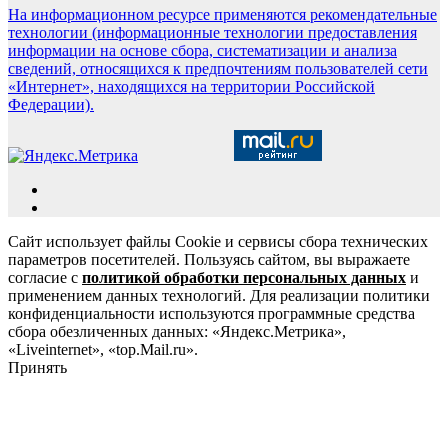
На информационном ресурсе применяются рекомендательные
технологии (информационные технологии предоставления
информации на основе сбора, систематизации и анализа
сведений, относящихся к предпочтениям пользователей сети
«Интернет», находящихся на территории Российской
Федерации).
Сайт использует файлы Cookie и сервисы сбора технических
параметров посетителей. Пользуясь сайтом, вы выражаете
согласие с
политикой обработки персональных данных
и
применением данных технологий. Для реализации политики
конфиденциальности используются программные средства
сбора обезличенных данных: «Яндекс.Метрика»,
«Liveinternet», «top.Mail.ru».
Принять