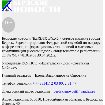
16+
Бердские новости (
BERDSK-BN.RU)
сетевое издание города
Бердск. Зарегистрировано Федеральной службой по надзору
в сфере связи, информационных технологий и массовых
коммуникаций (Роскомнадзор), свидетельство о регистрации
Эл № ФС77-81019 от 30.04.2021г.
Учредитель ГАУ НСО «Издательский дом «Советская
Сибирь».
Главный редактор – Елена Владимировна Сиротина
Телефон редакции
+ 7 (38341) 2-03-90
,
2-31-47
;
Электронный адрес редакции –
berdskienovosti@yandex.ru
Адрес редакции: 633010, Новосибирская область, г. Бердск, ул.
Ленина, 40