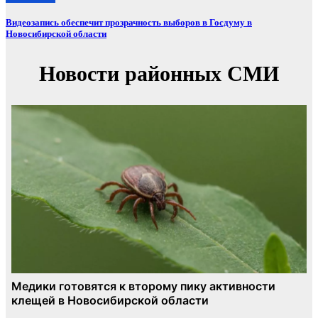
Видеозапись обеспечит прозрачность выборов в Госдуму в
Новосибирской области