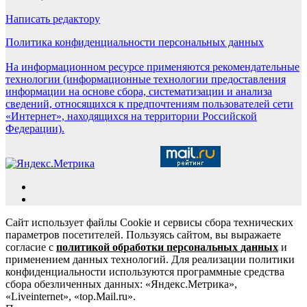
Написать редактору
Политика конфиденциальности персональных данных
На информационном ресурсе применяются рекомендательные
технологии (информационные технологии предоставления
информации на основе сбора, систематизации и анализа
сведений, относящихся к предпочтениям пользователей сети
«Интернет», находящихся на территории Российской
Федерации).
Сайт использует файлы Cookie и сервисы сбора технических
параметров посетителей. Пользуясь сайтом, вы выражаете
согласие с
политикой обработки персональных данных
и
применением данных технологий. Для реализации политики
конфиденциальности используются программные средства
сбора обезличенных данных: «Яндекс.Метрика»,
«Liveinternet», «top.Mail.ru».