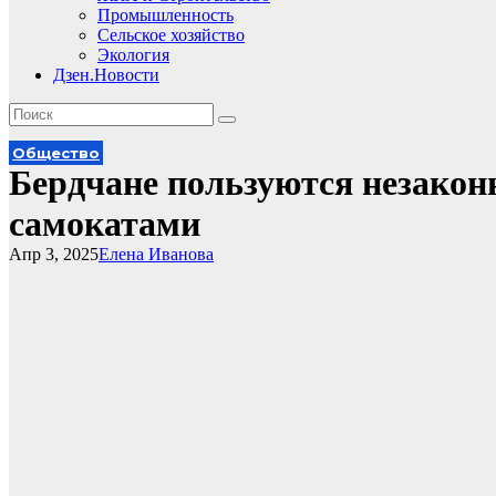
Промышленность
Сельское хозяйство
Экология
Дзен.Новости
Общество
Бердчане пользуются незакон
самокатами
Апр 3, 2025
Елена Иванова