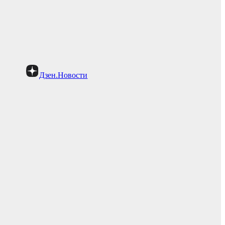
Дзен.Новости