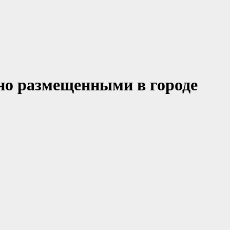
но размещенными в городе