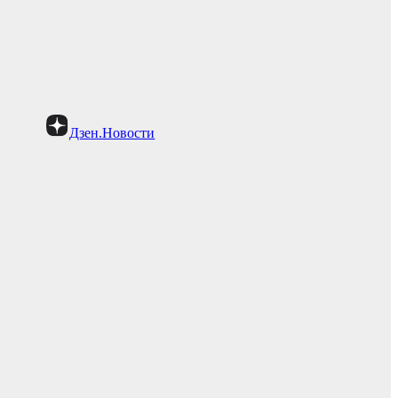
Дзен.Новости