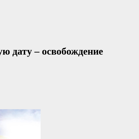
ую дату – освобождение