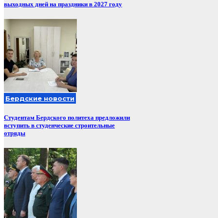
выходных дней на праздники в 2027 году
Бердские новости
Студентам Бердского политеха предложили
вступить в студенческие строительные
отряды