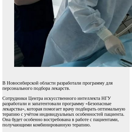
В Новосибирской области разработали программу для
персонального подбора лекарств.
Сотрудники Центра искусственного интеллекта НГУ
разработали и запатентовали программу «Безопасные
лекарства», которая помогает врачу подбирать оптимальную
терапию с учётом индивидуальных особенностей пациента.
Она будет особенно востребована в работе с пациентами,
получающими комбинированную терапию.