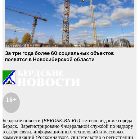
16+
Бердские новости (
BERDSK-BN.RU)
сетевое издание города
Бердск. Зарегистрировано Федеральной службой по надзору
в сфере связи, информационных технологий и массовых
коммуникаций (Роскомнадзор), свидетельство о регистрации