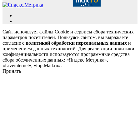
Сайт использует файлы Cookie и сервисы сбора технических
параметров посетителей. Пользуясь сайтом, вы выражаете
согласие с
политикой обработки персональных данных
и
применением данных технологий. Для реализации политики
конфиденциальности используются программные средства
сбора обезличенных данных: «Яндекс.Метрика»,
«Liveinternet», «top.Mail.ru».
Принять