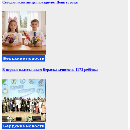
Сегодня искитимцы празднуют День города
Бердские новости
В первые классы школ Бердска зачислено 1173 ребёнка
Бердские новости