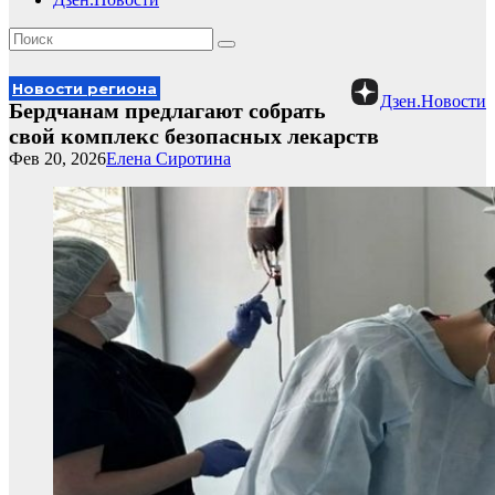
Новости региона
Дзен.Новости
Бердчанам предлагают собрать
свой комплекс безопасных лекарств
Фев 20, 2026
Елена Сиротина