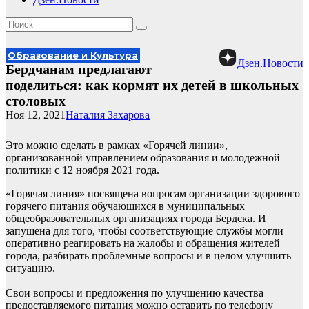
Образование и Культура
Дзен.Новости
Бердчанам предлагают
поделиться: как кормят их детей в школьных
столовых
Ноя 12, 2021
Наталия Захарова
Это можно сделать в рамках «Горячей линии»,
организованной управлением образования и молодежной
политики с 12 ноября 2021 года.
«Горячая линия» посвящена вопросам организации здорового
горячего питания обучающихся в муниципальных
общеобразовательных организациях города Бердска. И
запущена для того, чтобы соответствующие службы могли
оперативно реагировать на жалобы и обращения жителей
города, разбирать проблемные вопросы и в целом улучшить
ситуацию.
Свои вопросы и предложения по улучшению качества
предоставляемого питания можно оставить по телефону