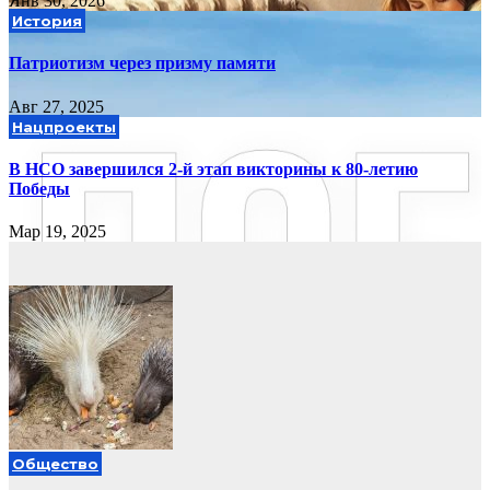
Янв 30, 2026
История
Патриотизм через призму памяти
Авг 27, 2025
Нацпроекты
В НСО завершился 2-й этап викторины к 80-летию
Победы
Мар 19, 2025
Общество