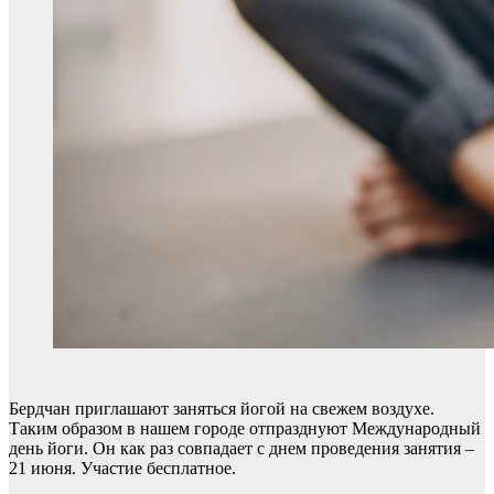
Бердчан приглашают заняться йогой на свежем воздухе.
Таким образом в нашем городе отпразднуют Международный
день йоги. Он как раз совпадает с днем проведения занятия –
21 июня. Участие бесплатное.