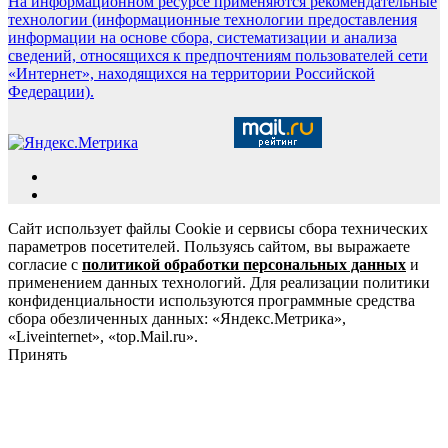
На информационном ресурсе применяются рекомендательные
технологии (информационные технологии предоставления
информации на основе сбора, систематизации и анализа
сведений, относящихся к предпочтениям пользователей сети
«Интернет», находящихся на территории Российской
Федерации).
Сайт использует файлы Cookie и сервисы сбора технических
параметров посетителей. Пользуясь сайтом, вы выражаете
согласие с
политикой обработки персональных данных
и
применением данных технологий. Для реализации политики
конфиденциальности используются программные средства
сбора обезличенных данных: «Яндекс.Метрика»,
«Liveinternet», «top.Mail.ru».
Принять