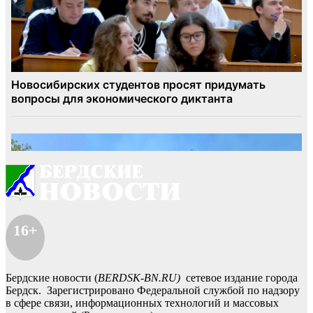
16+
Бердские новости (
BERDSK-BN.RU)
сетевое издание города
Бердск. Зарегистрировано Федеральной службой по надзору
в сфере связи, информационных технологий и массовых