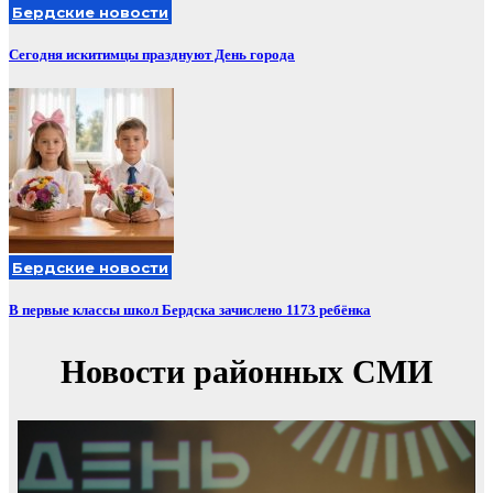
Бердские новости
Сегодня искитимцы празднуют День города
Бердские новости
В первые классы школ Бердска зачислено 1173 ребёнка