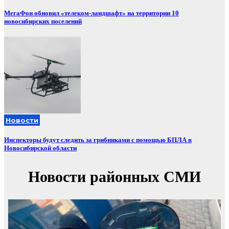
МегаФон обновил «телеком-ландшафт» на территории 10
новосибирских поселений
Новости
Инспекторы будут следить за грибниками с помощью БПЛА в
Новосибирской области