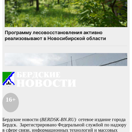
16+
Бердские новости (
BERDSK-BN.RU)
сетевое издание города
Бердск. Зарегистрировано Федеральной службой по надзору
в сфере связи, информационных технологий и массовых