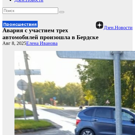
Происшествия
Дзен.Новости
Авария с участием трех
автомобилей произошла в Бердске
Авг 8, 2025
Елена Иванова