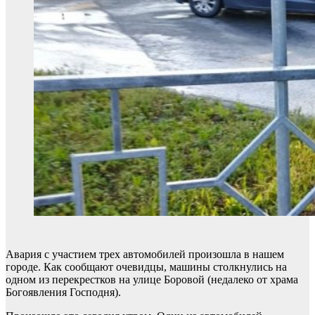
Авария с участием трех автомобилей произошла в нашем
городе. Как сообщают очевидцы, машины столкнулись на
одном из перекрестков на улице Боровой (недалеко от храма
Богоявления Господня).