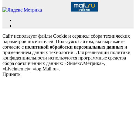
Сайт использует файлы Cookie и сервисы сбора технических
параметров посетителей. Пользуясь сайтом, вы выражаете
согласие с
политикой обработки персональных данных
и
применением данных технологий. Для реализации политики
конфиденциальности используются программные средства
сбора обезличенных данных: «Яндекс.Метрика»,
«Liveinternet», «top.Mail.ru».
Принять