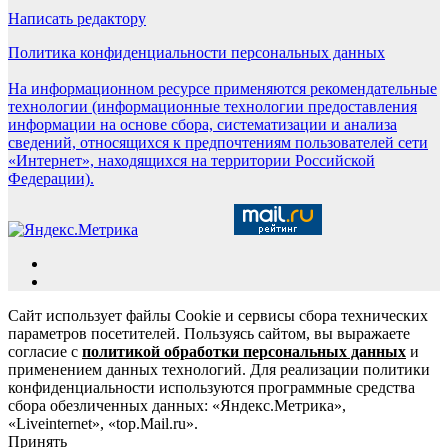
Написать редактору
Политика конфиденциальности персональных данных
На информационном ресурсе применяются рекомендательные
технологии (информационные технологии предоставления
информации на основе сбора, систематизации и анализа
сведений, относящихся к предпочтениям пользователей сети
«Интернет», находящихся на территории Российской
Федерации).
Сайт использует файлы Cookie и сервисы сбора технических
параметров посетителей. Пользуясь сайтом, вы выражаете
согласие с
политикой обработки персональных данных
и
применением данных технологий. Для реализации политики
конфиденциальности используются программные средства
сбора обезличенных данных: «Яндекс.Метрика»,
«Liveinternet», «top.Mail.ru».
Принять