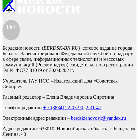
16+
Бердские новости (
BERDSK-BN.RU)
сетевое издание города
Бердск. Зарегистрировано Федеральной службой по надзору
в сфере связи, информационных технологий и массовых
коммуникаций (Роскомнадзор), свидетельство о регистрации
Эл № ФС77-81019 от 30.04.2021г.
Учредитель ГАУ НСО «Издательский дом «Советская
Сибирь».
Главный редактор – Елена Владимировна Сиротина
Телефон редакции
+ 7 (38341) 2-03-90
,
2-31-47
;
Электронный адрес редакции –
berdskienovosti@yandex.ru
Адрес редакции: 633010, Новосибирская область, г. Бердск, ул.
Ленина, 40