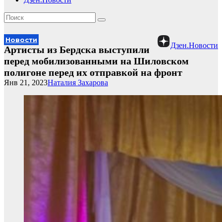
Новости
Дзен.Новости
Артисты из Бердска выступили
перед мобилизованными на Шиловском
полигоне перед их отправкой на фронт
Янв 21, 2023
Наталия Захарова