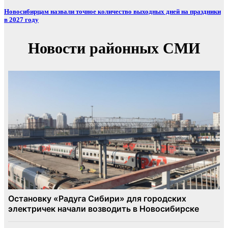
Новосибирцам назвали точное количество выходных дней на праздники
в 2027 году