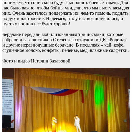
понимаем, что они скоро будут выполнять боевые задачи. Для
нас было важно, чтобы бойцы увидели, что мы выступаем для
них. Очень захотелось поддержать их, чем-то помочь, поднять
их дух и настроение. Надеемся, что у нас все получилось, и
пусть у воинов все будет хорошо!
Бердчане передали мобилизованным три посылки, которые
собрали для защитников Отечества сотрудники ДК «Родина»
и другие неравнодушные бердчане. В посылках – чай, кофе,
сгущенное молоко, конфеты, печенье, мед, влажные салфетки.
Фото и видео Наталии Захаровой