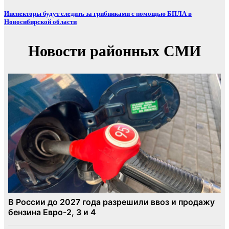
Инспекторы будут следить за грибниками с помощью БПЛА в
Новосибирской области