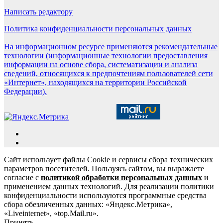
Написать редактору
Политика конфиденциальности персональных данных
На информационном ресурсе применяются рекомендательные
технологии (информационные технологии предоставления
информации на основе сбора, систематизации и анализа
сведений, относящихся к предпочтениям пользователей сети
«Интернет», находящихся на территории Российской
Федерации).
Сайт использует файлы Cookie и сервисы сбора технических
параметров посетителей. Пользуясь сайтом, вы выражаете
согласие с
политикой обработки персональных данных
и
применением данных технологий. Для реализации политики
конфиденциальности используются программные средства
сбора обезличенных данных: «Яндекс.Метрика»,
«Liveinternet», «top.Mail.ru».
Принять