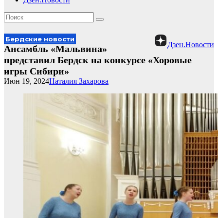
Бердские новости
Дзен.Новости
Ансамбль «Мальвина»
представил Бердск на конкурсе «Хоровые
игры Сибири»
Июн 19, 2024
Наталия Захарова