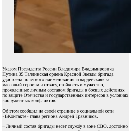
Указом Президента России Владимира Владимировича
Путина 35 Таллинская ордена Красной Звезды бригада
удостоена почетного наименования «гвардейская» за
массовый героизм и отвагу, стойкость и мужество,
проявленные личным составом бригады в боевых действиях
по защите Отечества и государственных интересов в условиях
вооруженных конфликтов.
Об этом сообщил на своей странице в социальной сети
«ВКонтакте» глава региона Андрей Травников.
– Личный состав бригады несет службу в зоне СВО, достойно