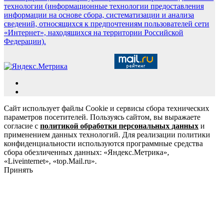
технологии (информационные технологии предоставления
информации на основе сбора, систематизации и анализа
сведений, относящихся к предпочтениям пользователей сети
«Интернет», находящихся на территории Российской
Федерации).
Сайт использует файлы Cookie и сервисы сбора технических
параметров посетителей. Пользуясь сайтом, вы выражаете
согласие с
политикой обработки персональных данных
и
применением данных технологий. Для реализации политики
конфиденциальности используются программные средства
сбора обезличенных данных: «Яндекс.Метрика»,
«Liveinternet», «top.Mail.ru».
Принять