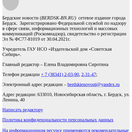
Бердские новости (
BERDSK-BN.RU)
сетевое издание города
Бердск. Зарегистрировано Федеральной службой по надзору
в сфере связи, информационных технологий и массовых
коммуникаций (Роскомнадзор), свидетельство о регистрации
Эл № ФС77-81019 от 30.04.2021г.
Учредитель ГАУ НСО «Издательский дом «Советская
Сибирь».
Главный редактор – Елена Владимировна Сиротина
Телефон редакции
+ 7 (38341) 2-03-90
,
2-31-47
;
Электронный адрес редакции –
berdskienovosti@yandex.ru
Адрес редакции: 633010, Новосибирская область, г. Бердск, ул.
Ленина, 40
Написать редактору
Политика конфиденциальности персональных данных
На информационном ресурсе применяются рекомендательные