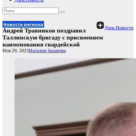
Новости региона
Дзен.Новости
Андрей Травников поздравил
Таллинскую бригаду с присвоением
наименования гвардейской
Ноя 29, 2023
Наталия Захарова