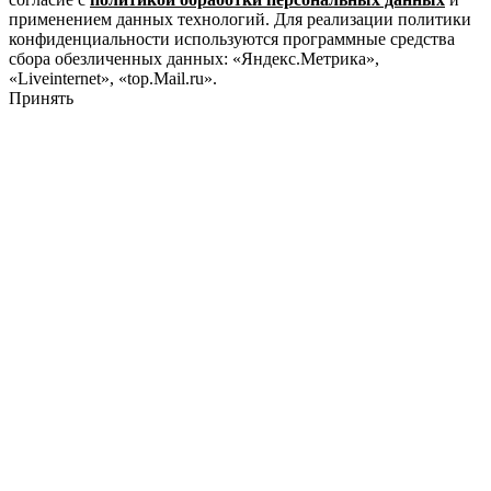
применением данных технологий. Для реализации политики
конфиденциальности используются программные средства
сбора обезличенных данных: «Яндекс.Метрика»,
«Liveinternet», «top.Mail.ru».
Принять