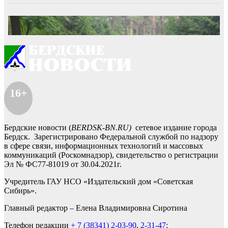
16+
Бердские новости (
BERDSK-BN.RU)
сетевое издание города
Бердск. Зарегистрировано Федеральной службой по надзору
в сфере связи, информационных технологий и массовых
коммуникаций (Роскомнадзор), свидетельство о регистрации
Эл № ФС77-81019 от 30.04.2021г.
Учредитель ГАУ НСО «Издательский дом «Советская
Сибирь».
Главный редактор – Елена Владимировна Сиротина
Телефон редакции
+ 7 (38341) 2-03-90
,
2-31-47
;