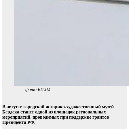
фото БИХМ
В августе городской историко-художественный музей
Бердска станет одной из площадок региональных
мероприятий, проводимых при поддержке грантов
Президента РФ.