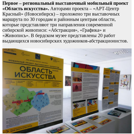
Первое – региональный выставочный мобильный проект
«Область искусства».
Авторами проекта – «АРТ-Центр
Красный» (Новосибирск) – проложено три выставочных
маршрута по 30 городам и районным центрам области,
которые представляют три направления современной
сибирской живописи: «Абстракция», «Графика» и
«Живопись». В бердском музее представлены 20 работ
выдающихся новосибирских художников-абстракционистов.