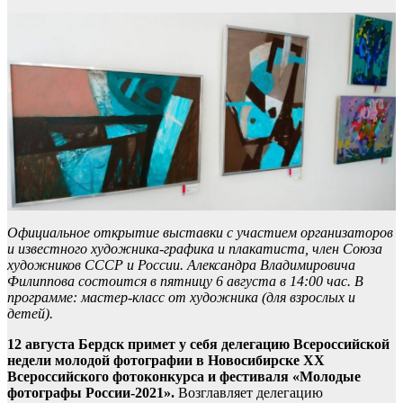
Официальное открытие выставки с участием организаторов
и известного художника-графика и плакатиста, член Союза
художников СССР и России. Александра Владимировича
Филиппова состоится в пятницу 6 августа в 14:00 час. В
программе: мастер-класс от художника (для взрослых и
детей).
12 августа Бердск примет у себя делегацию Всероссийской
недели молодой фотографии в Новосибирске XX
Всероссийского фотоконкурса и фестиваля «Молодые
фотографы России-2021».
Возглавляет делегацию