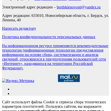
Электронный адрес редакции –
berdskienovosti@yandex.ru
Адрес редакции: 633010, Новосибирская область, г. Бердск, ул.
Ленина, 40
Написать редактору
Политика конфиденциальности персональных данных
На информационном ресурсе применяются рекомендательные
технологии (информационные технологии предоставления
информации на основе сбора, систематизации и анализа
сведений, относящихся к предпочтениям пользователей сети
«Интернет», находящихся на территории Российской
Федерации).
Сайт использует файлы Cookie и сервисы сбора технических
параметров посетителей. Пользуясь сайтом, вы выражаете
согласие с
политикой обработки персональных данных
и