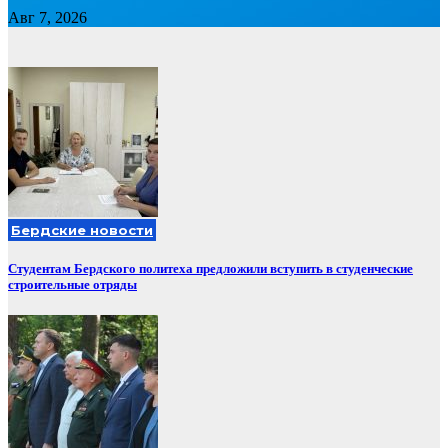
Авг 7, 2026
Бердские новости
Студентам Бердского политеха предложили вступить в студенческие
строительные отряды