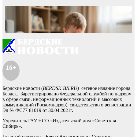
16+
Бердские новости (
BERDSK-BN.RU)
сетевое издание города
Бердск. Зарегистрировано Федеральной службой по надзору
в сфере связи, информационных технологий и массовых
коммуникаций (Роскомнадзор), свидетельство о регистрации
Эл № ФС77-81019 от 30.04.2021г.
Учредитель ГАУ НСО «Издательский дом «Советская
Сибирь».
Главный редактор – Елена Владимировна Сиротина