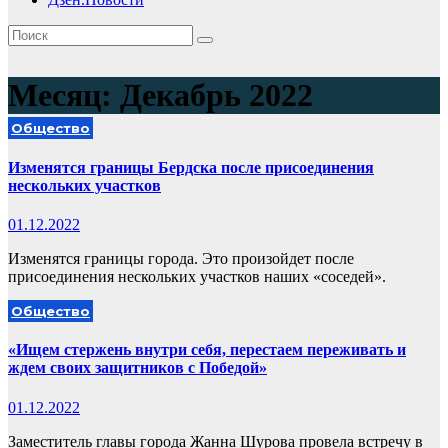
Месяц:
Декабрь 2022
Общество
Изменятся границы Бердска после присоединения
нескольких участков
01.12.2022
Изменятся границы города. Это произойдет после
присоединения нескольких участков наших «соседей».
Общество
«Ищем стержень внутри себя, перестаем переживать и
ждем своих защитников с Победой»
01.12.2022
Заместитель главы города Жанна Шурова провела встречу в