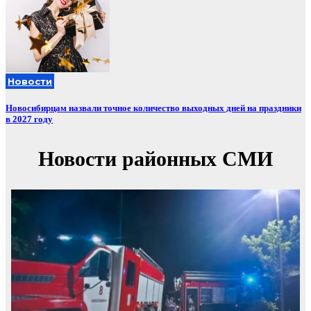
Новости
Новосибирцам назвали точное количество выходных дней на праздники
в 2027 году