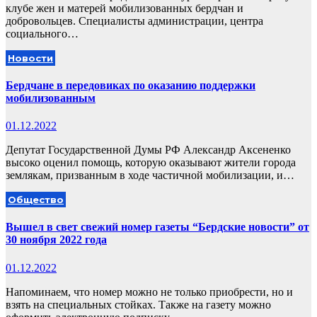
клубе жен и матерей мобилизованных бердчан и
добровольцев. Специалисты администрации, центра
социального…
Новости
Бердчане в передовиках по оказанию поддержки
мобилизованным
01.12.2022
Депутат Государственной Думы РФ Александр Аксененко
высоко оценил помощь, которую оказывают жители города
землякам, призванным в ходе частичной мобилизации, и…
Общество
Вышел в свет свежий номер газеты “Бердские новости” от
30 ноября 2022 года
01.12.2022
Напоминаем, что номер можно не только приобрести, но и
взять на специальных стойках. Также на газету можно