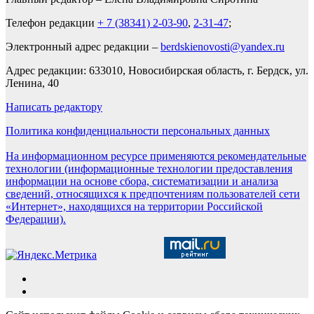
Телефон редакции
+ 7 (38341) 2-03-90
,
2-31-47
;
Электронный адрес редакции –
berdskienovosti@yandex.ru
Адрес редакции: 633010, Новосибирская область, г. Бердск, ул.
Ленина, 40
Написать редактору
Политика конфиденциальности персональных данных
На информационном ресурсе применяются рекомендательные
технологии (информационные технологии предоставления
информации на основе сбора, систематизации и анализа
сведений, относящихся к предпочтениям пользователей сети
«Интернет», находящихся на территории Российской
Федерации).