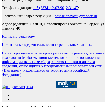
Телефон редакции
+ 7 (38341) 2-03-90
,
2-31-47
;
Электронный адрес редакции –
berdskienovosti@yandex.ru
Адрес редакции: 633010, Новосибирская область, г. Бердск, ул.
Ленина, 40
Написать редактору
Политика конфиденциальности персональных данных
На информационном ресурсе применяются рекомендательные
технологии (информационные технологии предоставления
информации на основе сбора, систематизации и анализа
сведений, относящихся к предпочтениям пользователей сети
«Интернет», находящихся на территории Российской
Федерации).