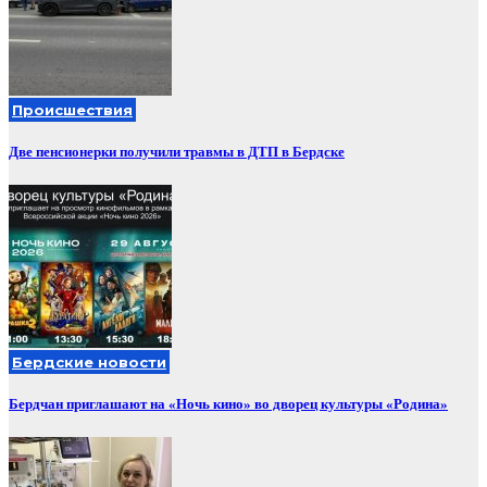
Происшествия
Две пенсионерки получили травмы в ДТП в Бердске
Бердские новости
Бердчан приглашают на «Ночь кино» во дворец культуры «Родина»