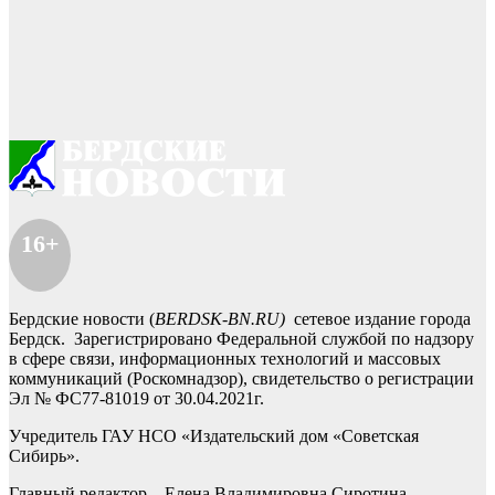
16+
Бердские новости (
BERDSK-BN.RU)
сетевое издание города
Бердск. Зарегистрировано Федеральной службой по надзору
в сфере связи, информационных технологий и массовых
коммуникаций (Роскомнадзор), свидетельство о регистрации
Эл № ФС77-81019 от 30.04.2021г.
Учредитель ГАУ НСО «Издательский дом «Советская
Сибирь».
Главный редактор – Елена Владимировна Сиротина